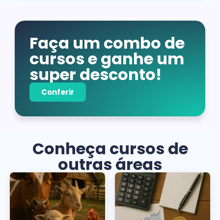
Faça um combo de
cursos e ganhe um
super desconto!
Conferir
Conheça cursos de
outras áreas