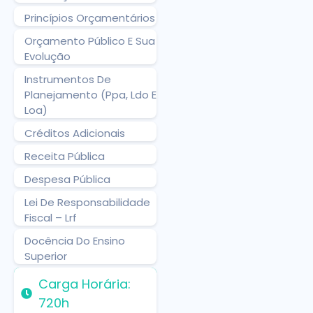
Princípios Orçamentários
Orçamento Público E Sua
Evolução
Instrumentos De
Planejamento (Ppa, Ldo E
Loa)
Créditos Adicionais
Receita Pública
Despesa Pública
Lei De Responsabilidade
Fiscal – Lrf
Docência Do Ensino
Superior
Carga Horária:
720h