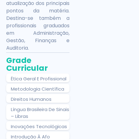
atualização dos principais
pontos da matéria.
Destina-se também a
profissionais graduados
em Administração,
Gestão, Finanças e
Auditoria.
Grade
Curricular
Ética Geral E Profissional
Metodologia Científica
Direitos Humanos
Língua Brasileira De Sinais
– Libras
Inovações Tecnológicas
Introdução À Afo