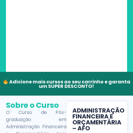
Adicione mais cursos ao seu carrinho e garanta
um SUPER DESCONTO!
Sobre o Curso
ADMINISTRAÇÃO
O Curso de Pós-
FINANCEIRA E
graduação em
ORÇAMENTÁRIA
Administração Financeira
– AFO