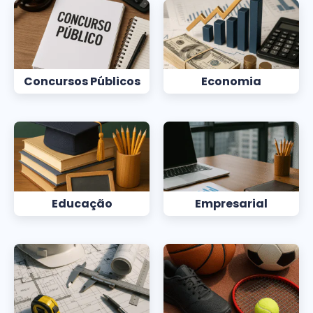
Concursos Públicos
Economia
Educação
Empresarial