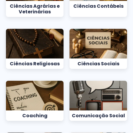
Ciências Agrárias e
Ciências Contábeis
Veterinárias
Ciências Religiosas
Ciências Sociais
Coaching
Comunicação Social