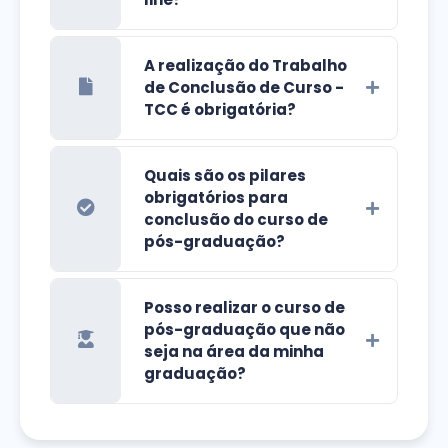
A realização do Trabalho
de Conclusão de Curso -
TCC é obrigatória?
Quais são os pilares
obrigatórios para
conclusão do curso de
pós-graduação?
Posso realizar o curso de
pós-graduação que não
seja na área da minha
graduação?