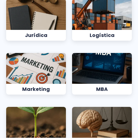
Jurídica
Logística
Marketing
MBA