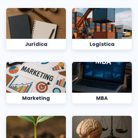
Jurídica
Logística
Marketing
MBA