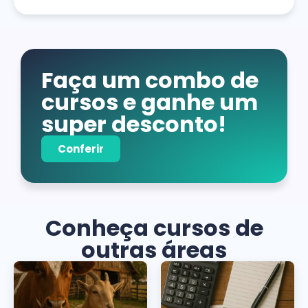
Faça um combo de
cursos e ganhe um
super desconto!
Conferir
Conheça cursos de
outras áreas