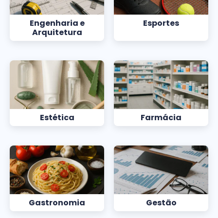
Engenharia e
Esportes
Arquitetura
Estética
Farmácia
Gastronomia
Gestão