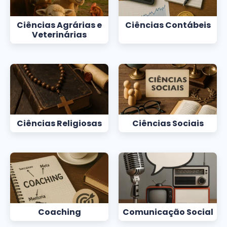
Ciências Agrárias e
Ciências Contábeis
Veterinárias
Ciências Religiosas
Ciências Sociais
Coaching
Comunicação Social