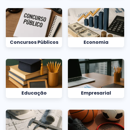
Concursos Públicos
Economia
Educação
Empresarial