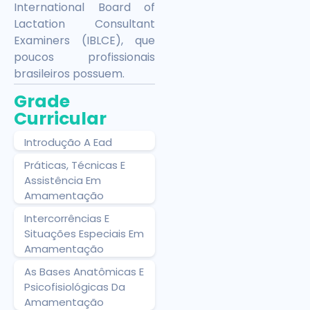
International Board of
Lactation Consultant
Examiners (IBLCE), que
poucos profissionais
brasileiros possuem.
Grade
Curricular
Introdução A Ead
Práticas, Técnicas E
Assistência Em
Amamentação
Intercorrências E
Situações Especiais Em
Amamentação
As Bases Anatômicas E
Psicofisiológicas Da
Amamentação