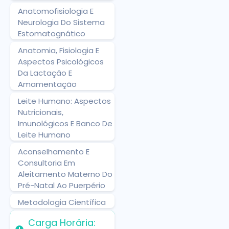
Anatomofisiologia E
Neurologia Do Sistema
Estomatognático
Anatomia, Fisiologia E
Aspectos Psicológicos
Da Lactação E
Amamentação
Leite Humano: Aspectos
Nutricionais,
Imunológicos E Banco De
Leite Humano
Aconselhamento E
Consultoria Em
Aleitamento Materno Do
Pré-Natal Ao Puerpério
Metodologia Científica
Carga Horária: