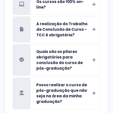
Os cursos são 100% on-
line?
A realização do Trabalho
de Conclusão de Curso -
TCC é obrigatória?
Quais são os pilares
obrigatórios para
conclusão do curso de
pós-graduação?
Posso realizar o curso de
pós-graduação que não
seja na área da minha
graduação?