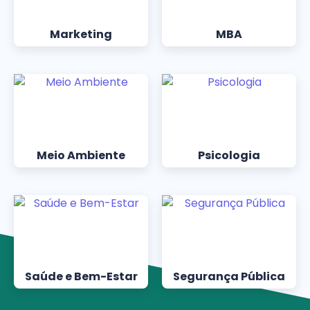
Marketing
MBA
Meio Ambiente
Psicologia
Saúde e Bem-Estar
Segurança Pública