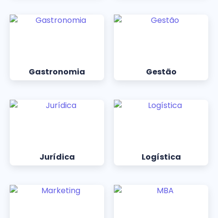
Gastronomia
Gestão
Jurídica
Logística