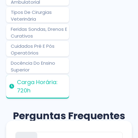
Ambulatorial
Tipos De Cirurgias
Veterinária
Feridas Sondas, Drenos E
Curativos
Cuidados Pré E Pós
Operatórios
Docência Do Ensino
Superior
Carga Horária:
720h
Perguntas Frequentes