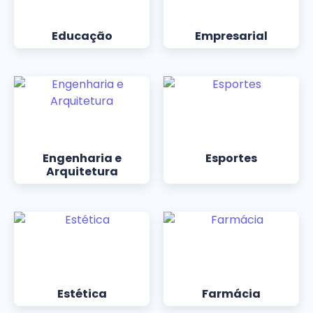
Educação
Empresarial
Engenharia e
Esportes
Arquitetura
Estética
Farmácia