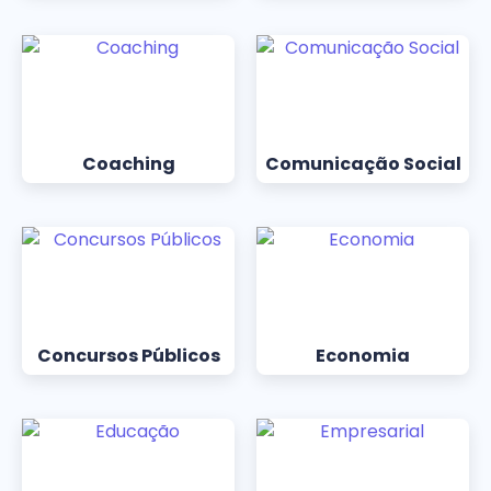
Coaching
Comunicação Social
Concursos Públicos
Economia