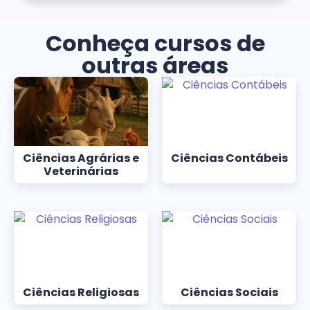
Conheça cursos de
outras áreas
Ciências Agrárias e
Ciências Contábeis
Veterinárias
Ciências Religiosas
Ciências Sociais