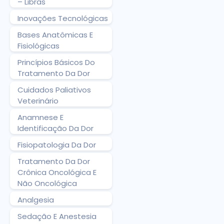
– Libras
Inovações Tecnológicas
Bases Anatômicas E
Fisiológicas
Princípios Básicos Do
Tratamento Da Dor
Cuidados Paliativos
Veterinário
Anamnese E
Identificação Da Dor
Fisiopatologia Da Dor
Tratamento Da Dor
Crônica Oncológica E
Não Oncológica
Analgesia
Sedação E Anestesia