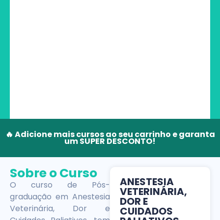
🔥 Adicione mais cursos ao seu carrinho e garanta
um SUPER DESCONTO!
Sobre o Curso
ANESTESIA
O curso de Pós-
VETERINÁRIA,
graduação em Anestesia
DOR E
Veterinária, Dor e
CUIDADOS