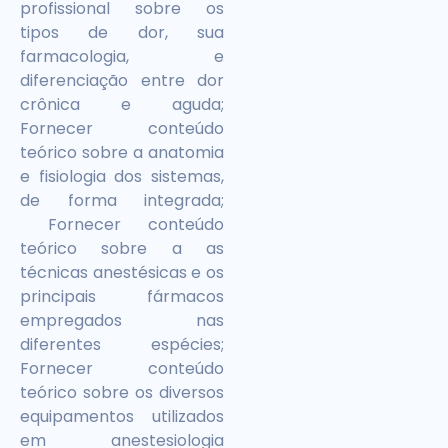
profissional sobre os
tipos de dor, sua
farmacologia, e
diferenciação entre dor
crônica e aguda;
Fornecer conteúdo
teórico sobre a anatomia
e fisiologia dos sistemas,
de forma integrada;
Fornecer conteúdo
teórico sobre a as
técnicas anestésicas e os
principais fármacos
empregados nas
diferentes espécies;
Fornecer conteúdo
teórico sobre os diversos
equipamentos utilizados
em anestesiologia