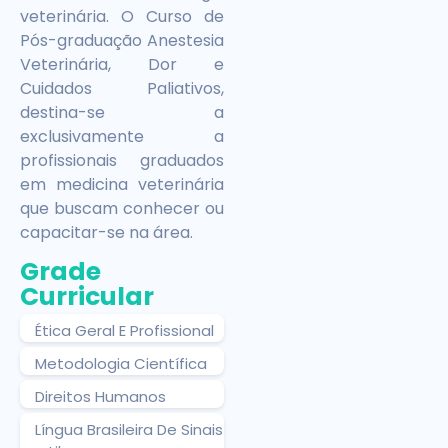
veterinária. O Curso de
Pós-graduação Anestesia
Veterinária, Dor e
Cuidados Paliativos,
destina-se a
exclusivamente a
profissionais graduados
em medicina veterinária
que buscam conhecer ou
capacitar-se na área.
Grade
Curricular
Ética Geral E Profissional
Metodologia Científica
Direitos Humanos
Língua Brasileira De Sinais