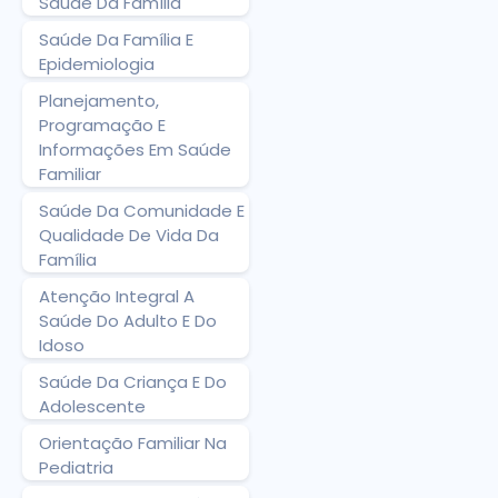
Saúde Da Família
Saúde Da Família E
Epidemiologia
Planejamento,
Programação E
Informações Em Saúde
Familiar
Saúde Da Comunidade E
Qualidade De Vida Da
Família
Atenção Integral A
Saúde Do Adulto E Do
Idoso
Saúde Da Criança E Do
Adolescente
Orientação Familiar Na
Pediatria