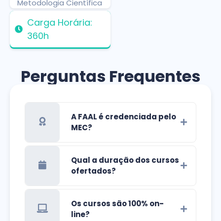
Metodologia Científica
Carga Horária:
360h
Perguntas Frequentes
A FAAL é credenciada pelo
MEC?
Qual a duração dos cursos
ofertados?
Os cursos são 100% on-
line?