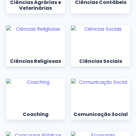
Ciências Agrárias e
Ciências Contábeis
Veterinárias
Ciências Religiosas
Ciências Sociais
Coaching
Comunicação Social