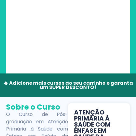
🔥 Adicione mais cursos ao seu carrinho e garanta
um SUPER DESCONTO!
Sobre o Curso
ATENÇÃO
O Curso de Pós-
PRIMÁRIA À
graduação em Atenção
SAÚDE COM
Primária à Saúde com
ÊNFASE EM