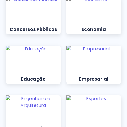
Concursos Públicos
Economia
Educação
Empresarial