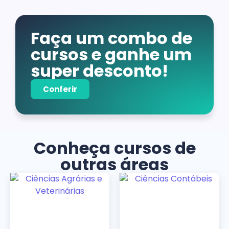
Faça um combo de
cursos e ganhe um
super desconto!
Conferir
Conheça cursos de
outras áreas