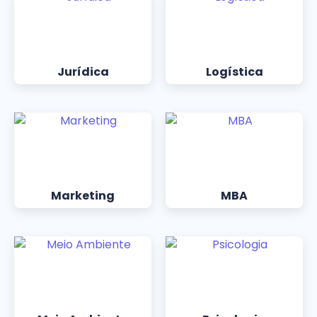
Jurídica
Logística
Marketing
MBA