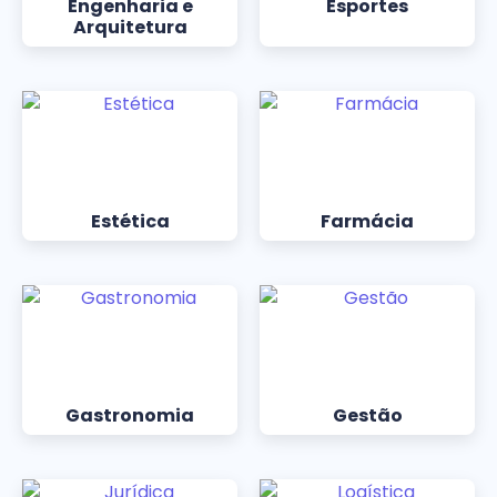
Engenharia e
Esportes
Arquitetura
Estética
Farmácia
Gastronomia
Gestão