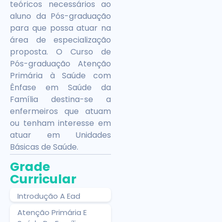
teóricos necessários ao
aluno da Pós-graduação
para que possa atuar na
área de especialização
proposta. O Curso de
Pós-graduação Atenção
Primária à Saúde com
Ênfase em Saúde da
Família destina-se a
enfermeiros que atuam
ou tenham interesse em
atuar em Unidades
Básicas de Saúde.
Grade
Curricular
Introdução A Ead
Atenção Primária E