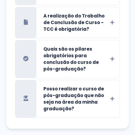
A realização do Trabalho
de Conclusão de Curso -
TCC é obrigatória?
Quais são os pilares
obrigatórios para
conclusão do curso de
pós-graduação?
Posso realizar o curso de
pós-graduação que não
seja na área da minha
graduação?