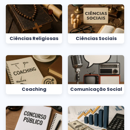
Ciências Religiosas
Ciências Sociais
Coaching
Comunicação Social