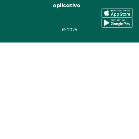
Aplicativo
© 2025