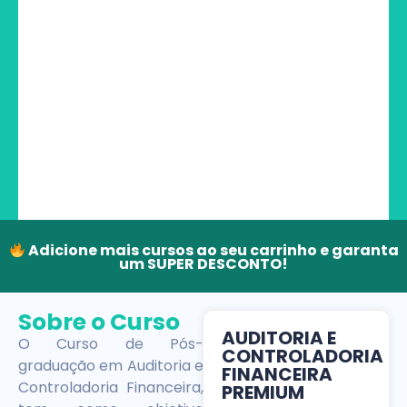
Adicione mais cursos ao seu carrinho e garanta
um SUPER DESCONTO!
Sobre o Curso
AUDITORIA E
O Curso de Pós-
CONTROLADORIA
graduação em Auditoria e
FINANCEIRA
Controladoria Financeira,
PREMIUM