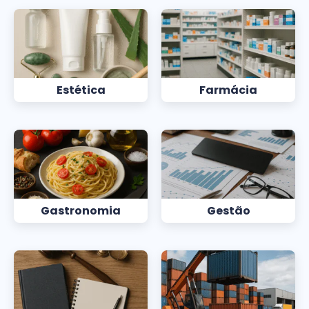
Estética
Farmácia
Gastronomia
Gestão