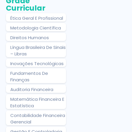
Grade
Curricular
Ética Geral E Profissional
Metodologia Científica
Direitos Humanos
Língua Brasileira De Sinais
– Libras
Inovações Tecnológicas
Fundamentos De
Finanças
Auditoria Financeira
Matemática Financeira E
Estatística
Contabilidade Financeira
Gerencial
Gestão E Controladoria