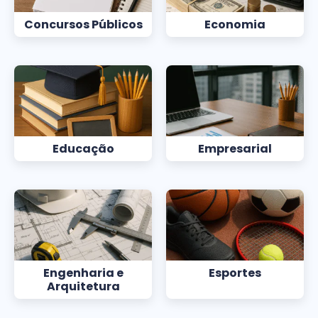
Concursos Públicos
Economia
Educação
Empresarial
Engenharia e
Esportes
Arquitetura