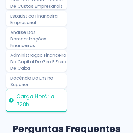
De Custos Empresariais
Estatística Financeira
Empresarial
Análise Das
Demonstrações
Financeiras
Administração Financeira
Do Capital De Giro E Fluxo
De Caixa
Docência Do Ensino
Superior
Carga Horária:
720h
Perguntas Frequentes