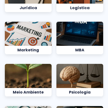
Jurídica
Logística
Marketing
MBA
Meio Ambiente
Psicologia