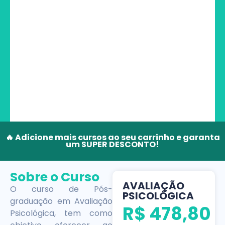
🔥 Adicione mais cursos ao seu carrinho e garanta
um SUPER DESCONTO!
Sobre o Curso
AVALIAÇÃO
O curso de Pós-
PSICOLÓGICA
graduação em Avaliação
R$
478,80
Psicológica, tem como