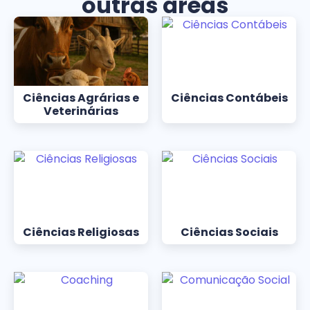
outras áreas
Ciências Agrárias e
Ciências Contábeis
Veterinárias
Ciências Religiosas
Ciências Sociais