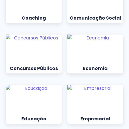
Coaching
Comunicação Social
Concursos Públicos
Economia
Educação
Empresarial