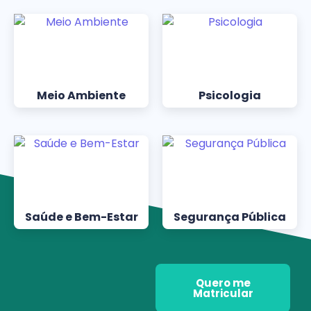
Meio Ambiente
Psicologia
Saúde e Bem-Estar
Segurança Pública
Quero me
Matricular