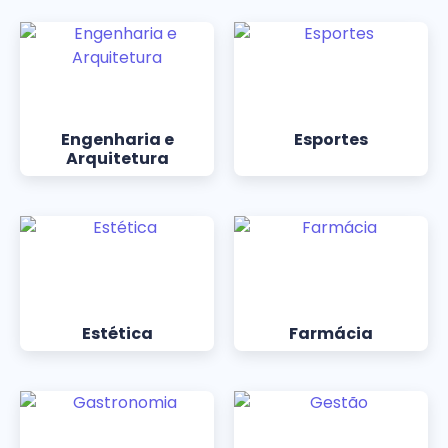
Engenharia e
Esportes
Arquitetura
Estética
Farmácia