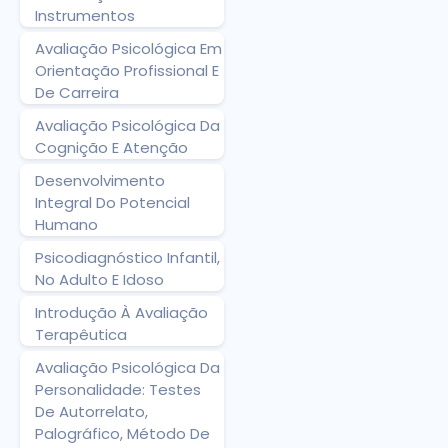
Instrumentos
Avaliação Psicológica Em
Orientação Profissional E
De Carreira
Avaliação Psicológica Da
Cognição E Atenção
Desenvolvimento
Integral Do Potencial
Humano
Psicodiagnóstico Infantil,
No Adulto E Idoso
Introdução À Avaliação
Terapêutica
Avaliação Psicológica Da
Personalidade: Testes
De Autorrelato,
Palográfico, Método De