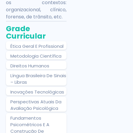
os contextos:
organizacional, clínico,
forense, de trânsito, etc.
Grade
Curricular
Ética Geral E Profissional
Metodologia Científica
Direitos Humanos
Língua Brasileira De Sinais
– Libras
Inovações Tecnológicas
Perspectivas Atuais Da
Avaliação Psicológica
Fundamentos
Psicométricos E A
Construção De