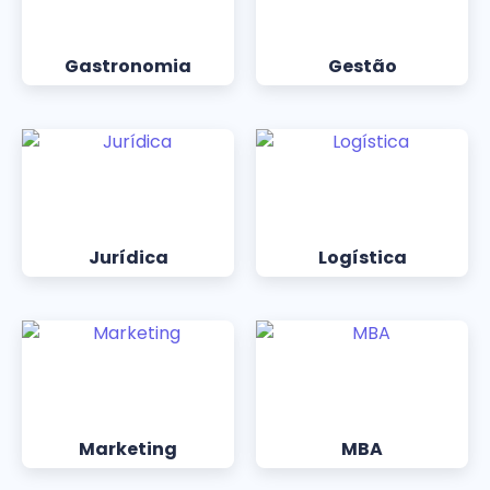
Gastronomia
Gestão
Jurídica
Logística
Marketing
MBA