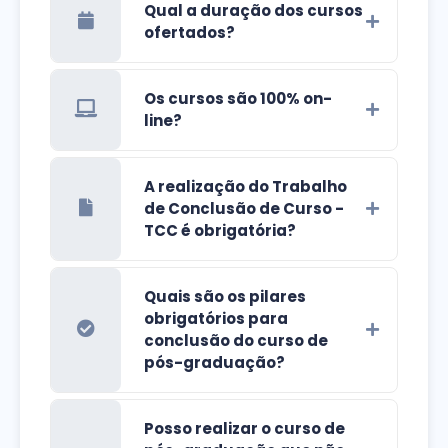
Qual a duração dos cursos
ofertados?
Os cursos são 100% on-
line?
A realização do Trabalho
de Conclusão de Curso -
TCC é obrigatória?
Quais são os pilares
obrigatórios para
conclusão do curso de
pós-graduação?
Posso realizar o curso de