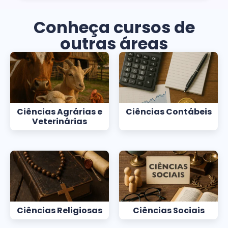
Conheça cursos de
outras áreas
Ciências Agrárias e
Ciências Contábeis
Veterinárias
Ciências Religiosas
Ciências Sociais