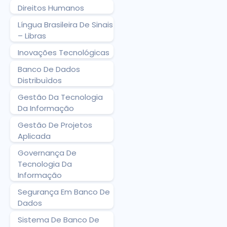
Direitos Humanos
Língua Brasileira De Sinais
– Libras
Inovações Tecnológicas
Banco De Dados
Distribuìdos
Gestão Da Tecnologia
Da Informação
Gestão De Projetos
Aplicada
Governança De
Tecnologia Da
Informação
Segurança Em Banco De
Dados
Sistema De Banco De