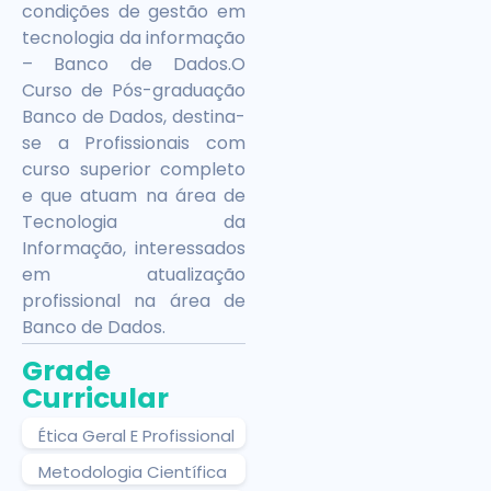
condições de gestão em
tecnologia da informação
– Banco de Dados.O
Curso de Pós-graduação
Banco de Dados, destina-
se a Profissionais com
curso superior completo
e que atuam na área de
Tecnologia da
Informação, interessados
em atualização
profissional na área de
Banco de Dados.
Grade
Curricular
Ética Geral E Profissional
Metodologia Científica