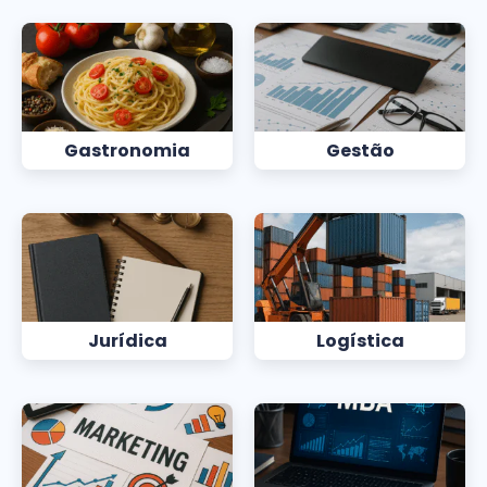
Gastronomia
Gestão
Jurídica
Logística