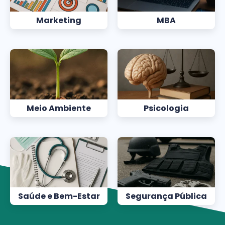
Marketing
MBA
Meio Ambiente
Psicologia
Saúde e Bem-Estar
Segurança Pública