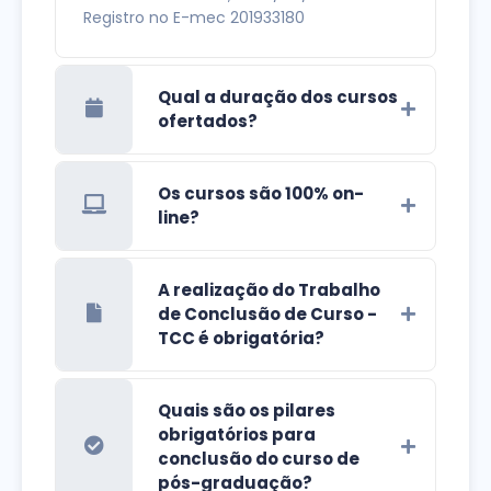
Registro no E-mec 201933180
Qual a duração dos cursos
ofertados?
Os cursos são 100% on-
line?
A realização do Trabalho
de Conclusão de Curso -
TCC é obrigatória?
Quais são os pilares
obrigatórios para
conclusão do curso de
pós-graduação?