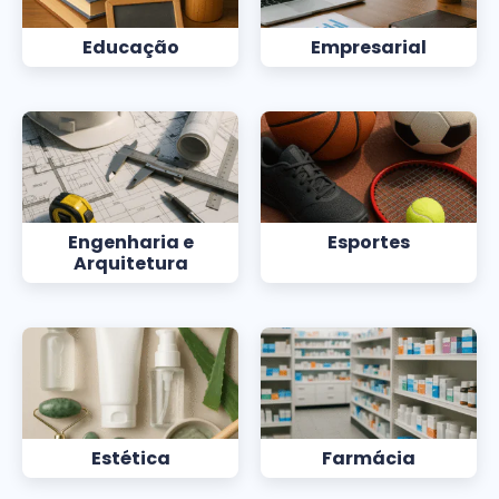
Educação
Empresarial
Engenharia e
Esportes
Arquitetura
Estética
Farmácia