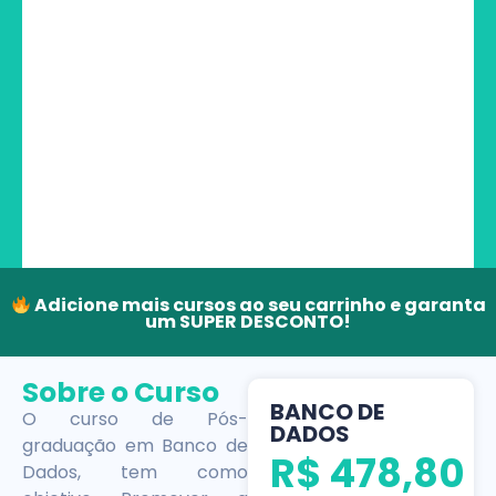
Adicione mais cursos ao seu carrinho e garanta
um SUPER DESCONTO!
Sobre o Curso
BANCO DE
O curso de Pós-
DADOS
graduação em Banco de
R$
478,80
Dados, tem como