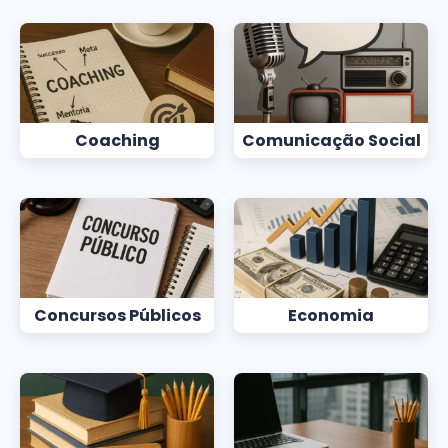
Coaching
Comunicação Social
Concursos Públicos
Economia