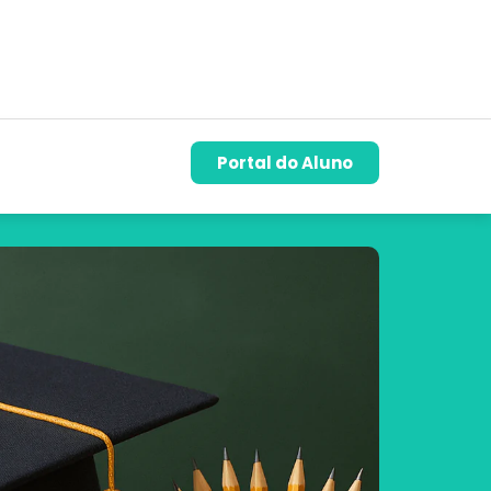
Portal do Aluno