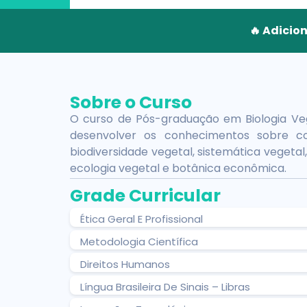
🔥 Adicio
Sobre o Curso
O curso de Pós-graduação em Biologia Veg
desenvolver os conhecimentos sobre con
biodiversidade vegetal, sistemática vegetal, 
ecologia vegetal e botânica econômica.
Grade Curricular
Ética Geral E Profissional
Metodologia Científica
Direitos Humanos
Língua Brasileira De Sinais – Libras