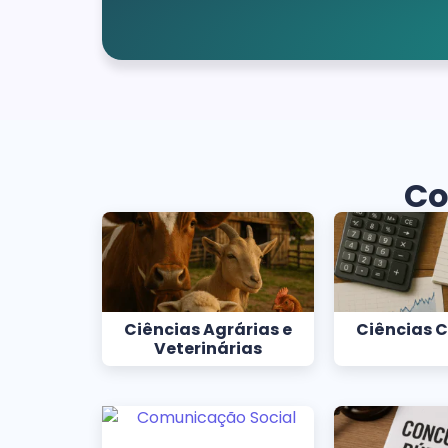
Co
Ciências Agrárias e
Ciências 
Veterinárias