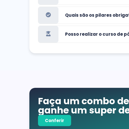
Quais são os pilares obrig
Posso realizar o curso de
Faça um combo de 
ganhe um super de
Conferir