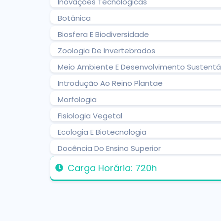
Inovações Tecnológicas
Botânica
Biosfera E Biodiversidade
Zoologia De Invertebrados
Meio Ambiente E Desenvolvimento Sustentá
Introdução Ao Reino Plantae
Morfologia
Fisiologia Vegetal
Ecologia E Biotecnologia
Docência Do Ensino Superior
Carga Horária: 720h