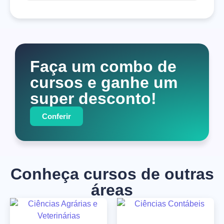
Faça um combo de
cursos e ganhe um
super desconto!
Conferir
Conheça cursos de outras
áreas