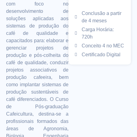
com foco no
desenvolvimento de
Conclusão a partir
soluções aplicadas aos
de 4 meses
sistemas de produção do
Carga Horária:
café de qualidade e
720h
capacitados para: elaborar e
Conceito 4 no MEC
gerenciar projetos de
Certificado Digital
produção e pós-colheita do
café de qualidade, conduzir
projetos associativos de
produção cafeeira, bem
como implantar sistemas de
produção sustentáveis de
café diferenciados. O Curso
de Pós-graduação
Cafeicultura, destina-se a
profissionais formados das
áreas de Agronomia,
Biologia, Engenharia