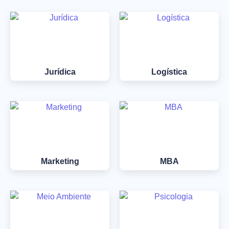
Jurídica
Logística
Marketing
MBA