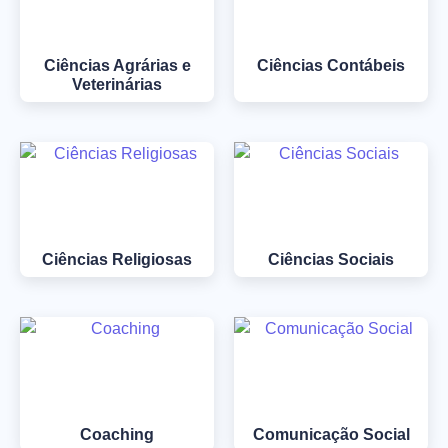
Ciências Agrárias e
Ciências Contábeis
Veterinárias
Ciências Religiosas
Ciências Sociais
Coaching
Comunicação Social