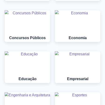
Concursos Públicos
Economia
Educação
Empresarial