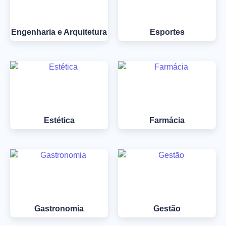
Engenharia e Arquitetura
Esportes
Estética
Farmácia
Gastronomia
Gestão