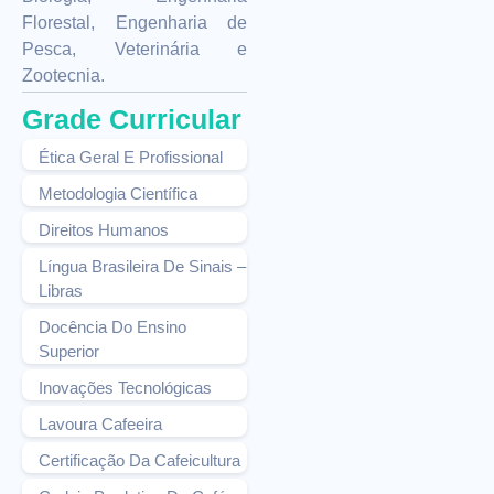
Florestal, Engenharia de
Pesca, Veterinária e
Zootecnia.
Grade Curricular
Ética Geral E Profissional
Metodologia Científica
Direitos Humanos
Língua Brasileira De Sinais –
Libras
Docência Do Ensino
Superior
Inovações Tecnológicas
Lavoura Cafeeira
Certificação Da Cafeicultura