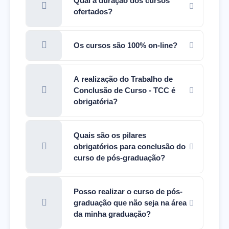
Qual a duração dos cursos
ofertados?
Os cursos são 100% on-line?
A realização do Trabalho de
Conclusão de Curso - TCC é
obrigatória?
Quais são os pilares
obrigatórios para conclusão do
curso de pós-graduação?
Posso realizar o curso de pós-
graduação que não seja na área
da minha graduação?