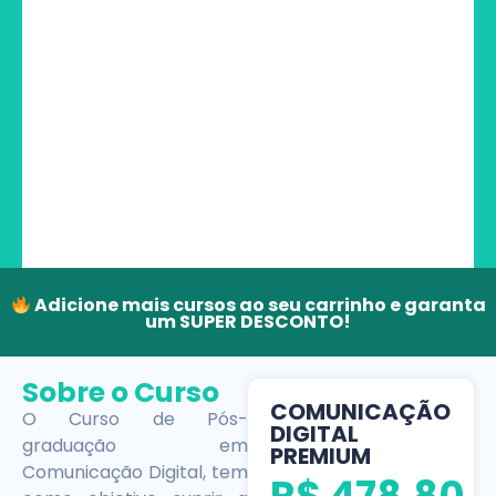
Adicione mais cursos ao seu carrinho e garanta
um SUPER DESCONTO!
Sobre o Curso
COMUNICAÇÃO
O Curso de Pós-
DIGITAL
graduação em
PREMIUM
Comunicação Digital, tem
R$
478,80