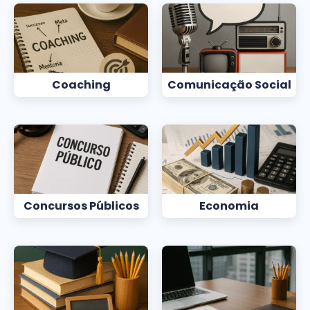
Coaching
Comunicação Social
Concursos Públicos
Economia