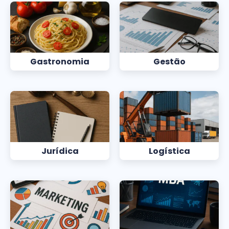
Gastronomia
Gestão
Jurídica
Logística