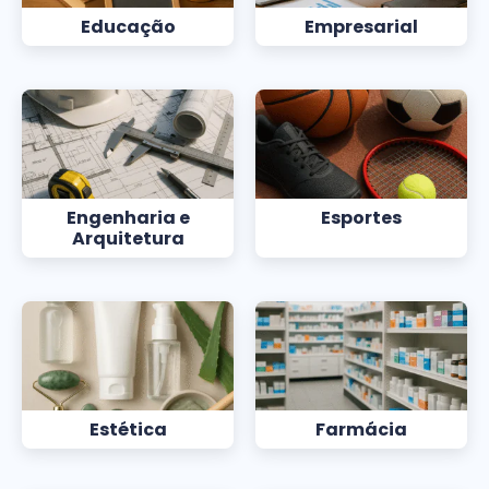
Educação
Empresarial
Engenharia e
Esportes
Arquitetura
Estética
Farmácia