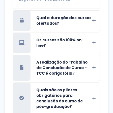
Qual a duração dos cursos
ofertados?
Os cursos são 100% on-
line?
A realização do Trabalho
de Conclusão de Curso -
TCC é obrigatória?
Quais são os pilares
obrigatórios para
conclusão do curso de
pós-graduação?