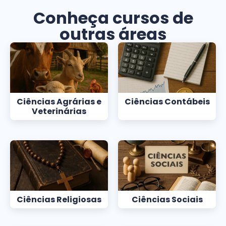
Conheça cursos de
outras áreas
Ciências Agrárias e
Ciências Contábeis
Veterinárias
Ciências Religiosas
Ciências Sociais