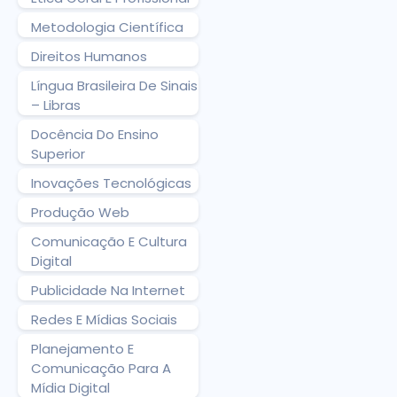
Metodologia Científica
Direitos Humanos
Língua Brasileira De Sinais
– Libras
Docência Do Ensino
Superior
Inovações Tecnológicas
Produção Web
Comunicação E Cultura
Digital
Publicidade Na Internet
Redes E Mídias Sociais
Planejamento E
Comunicação Para A
Mídia Digital