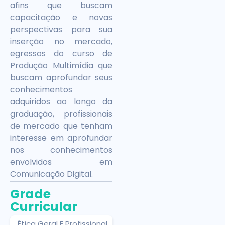
afins que buscam
capacitação e novas
perspectivas para sua
inserção no mercado,
egressos do curso de
Produção Multimídia que
buscam aprofundar seus
conhecimentos
adquiridos ao longo da
graduação, profissionais
de mercado que tenham
interesse em aprofundar
nos conhecimentos
envolvidos em
Comunicação Digital.
Grade
Curricular
Ética Geral E Profissional