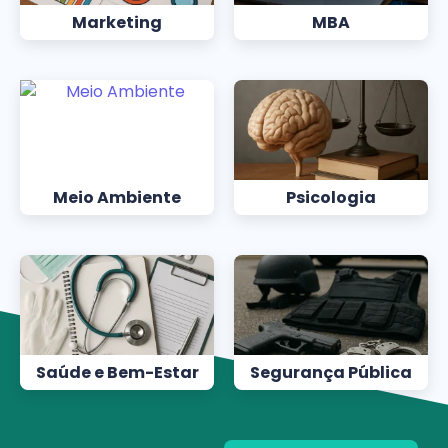
Marketing
MBA
Meio Ambiente
Psicologia
Saúde e Bem-Estar
Segurança Pública