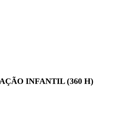
ÇÃO INFANTIL (360 H)