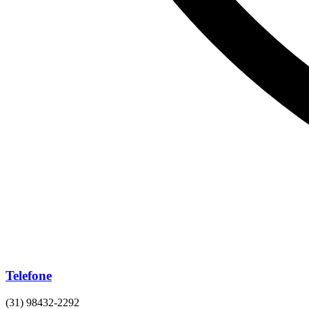
Telefone
(31) 98432-2292