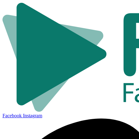
Facebook
Instagram