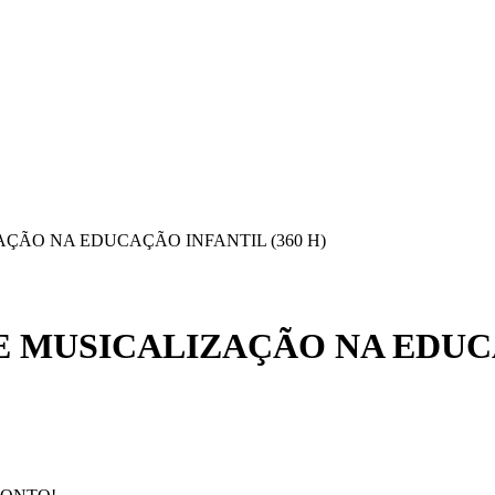
AÇÃO NA EDUCAÇÃO INFANTIL (360 H)
 MUSICALIZAÇÃO NA EDUCA