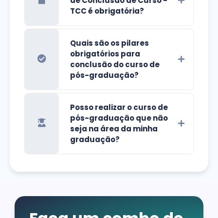
de Conclusão de Curso -
TCC é obrigatória?
Quais são os pilares
obrigatórios para
conclusão do curso de
pós-graduação?
Posso realizar o curso de
pós-graduação que não
seja na área da minha
graduação?