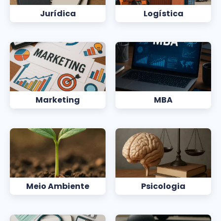
Jurídica
Logística
Marketing
MBA
Meio Ambiente
Psicologia