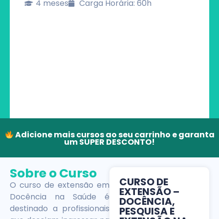
4 meses
Carga Horária: 60h
Adicione mais cursos ao seu carrinho e garanta
um SUPER DESCONTO!
Sobre o Curso
CURSO DE
O curso de extensão em
EXTENSÃO –
Docência na Saúde é
DOCÊNCIA,
destinado a profissionais
PESQUISA E