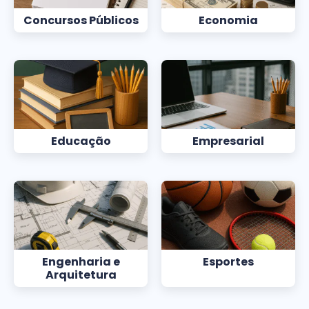
Concursos Públicos
Economia
Educação
Empresarial
Engenharia e
Esportes
Arquitetura