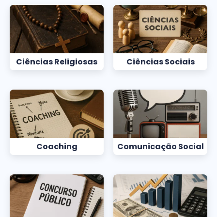
Ciências Religiosas
Ciências Sociais
Coaching
Comunicação Social