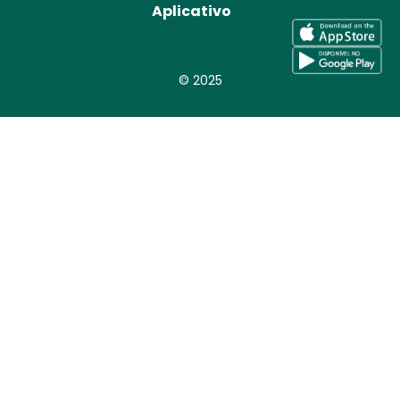
Aplicativo
© 2025