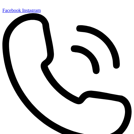
Facebook
Instagram