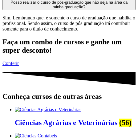
Posso realizar o curso de pós-graduação que não seja na área da
minha graduação?
Sim. Lembrando que, é somente o curso de graduação que habilita o
profissional. Sendo assim, o curso de pós-graduação irá contribuir
somente para o título de conhecimento.
Faça um combo de cursos e ganhe um
super desconto!
Conferir
Conheça cursos de outras áreas
Ciências Agrárias e Veterinárias
(56)