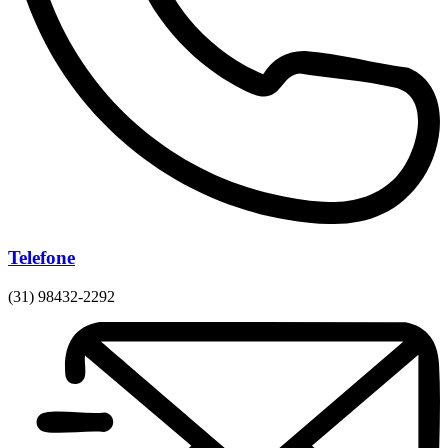
Telefone
(31) 98432-2292