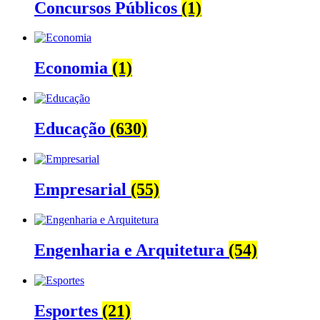
Concursos Públicos
(1)
Economia
(1)
Educação
(630)
Empresarial
(55)
Engenharia e Arquitetura
(54)
Esportes
(21)