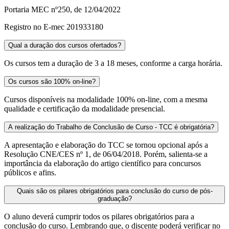
Portaria MEC nº250, de 12/04/2022
Registro no E-mec 201933180
Qual a duração dos cursos ofertados?
Os cursos tem a duração de 3 a 18 meses, conforme a carga horária.
Os cursos são 100% on-line?
Cursos disponíveis na modalidade 100% on-line, com a mesma
qualidade e certificação da modalidade presencial.
A realização do Trabalho de Conclusão de Curso - TCC é obrigatória?
A apresentação e elaboração do TCC se tornou opcional após a
Resolução CNE/CES nº 1, de 06/04/2018. Porém, salienta-se a
importância da elaboração do artigo científico para concursos
públicos e afins.
Quais são os pilares obrigatórios para conclusão do curso de pós-
graduação?
O aluno deverá cumprir todos os pilares obrigatórios para a
conclusão do curso. Lembrando que, o discente poderá verificar no