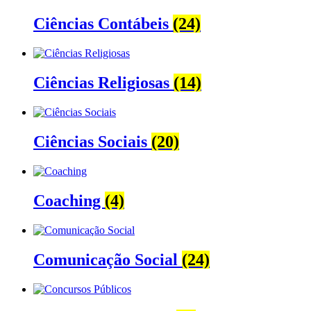
Ciências Contábeis
(24)
Ciências Religiosas
(14)
Ciências Sociais
(20)
Coaching
(4)
Comunicação Social
(24)