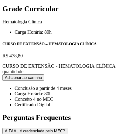
Grade Curricular
Hematologia Clínica
Carga Horária: 80h
CURSO DE EXTENSÃO – HEMATOLOGIA CLÍNICA
R$
478,80
CURSO DE EXTENSÃO - HEMATOLOGIA CLÍNICA
quantidade
Adicionar ao carrinho
Conclusão a partir de 4 meses
Carga Horária: 80h
Conceito 4 no MEC
Certificado Digital
Perguntas Frequentes
A FAAL é credenciada pelo MEC?