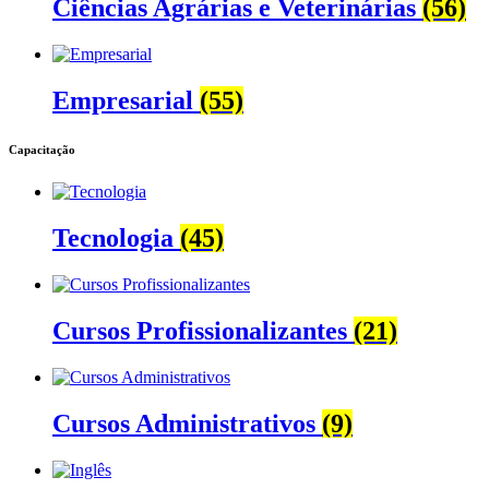
Ciências Agrárias e Veterinárias
(56)
Empresarial
(55)
Capacitação
Tecnologia
(45)
Cursos Profissionalizantes
(21)
Cursos Administrativos
(9)