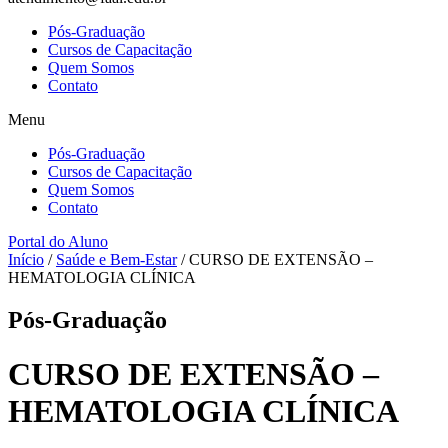
Pós-Graduação
Cursos de Capacitação
Quem Somos
Contato
Menu
Pós-Graduação
Cursos de Capacitação
Quem Somos
Contato
Portal do Aluno
Início
/
Saúde e Bem-Estar
/ CURSO DE EXTENSÃO –
HEMATOLOGIA CLÍNICA
Pós-Graduação
CURSO DE EXTENSÃO –
HEMATOLOGIA CLÍNICA