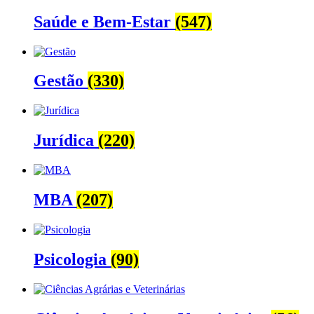
Saúde e Bem-Estar
(547)
Gestão
(330)
Jurídica
(220)
MBA
(207)
Psicologia
(90)