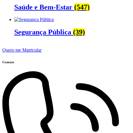
Saúde e Bem-Estar
(547)
Segurança Pública
(39)
Quero me Matricular
Contato