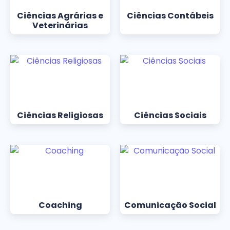
Ciências Agrárias e
Ciências Contábeis
Veterinárias
Ciências Religiosas
Ciências Sociais
Coaching
Comunicação Social