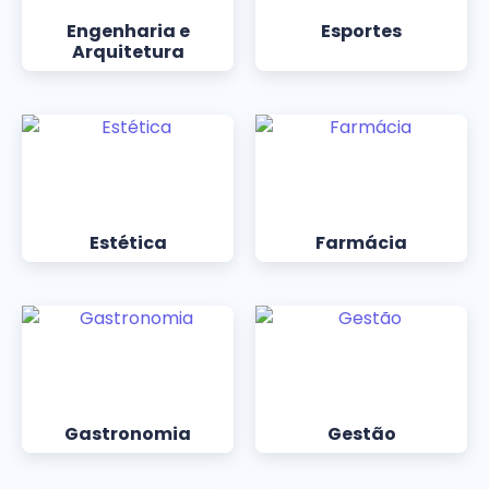
Engenharia e
Esportes
Arquitetura
Estética
Farmácia
Gastronomia
Gestão