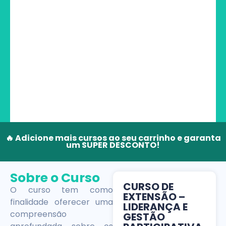
🔥 Adicione mais cursos ao seu carrinho e garanta
um SUPER DESCONTO!
Sobre o Curso
CURSO DE
O curso tem como
EXTENSÃO –
finalidade oferecer uma
LIDERANÇA E
compreensão
GESTÃO