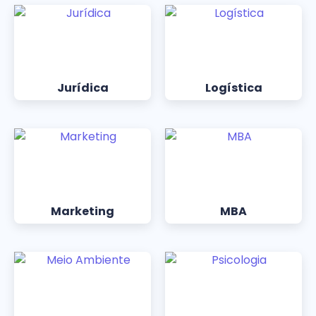
Jurídica
Logística
Marketing
MBA