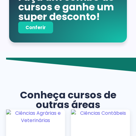
cursos e ganhe um
super desconto!
Conferir
Conheça cursos de
outras áreas