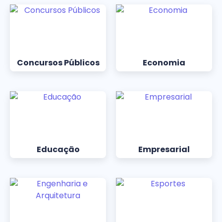
Concursos Públicos
Economia
Educação
Empresarial