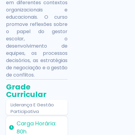
em diferentes contextos
organizacionais e
educacionais. O curso
promove reflexões sobre
o papel do gestor
escolar, o
desenvolvimento de
equipes, os processos
decisórios, as estratégias
de negociação e a gestão
de conflitos.
Grade
Curricular
Liderança E Gestão
Participativa
Carga Horária:
80h