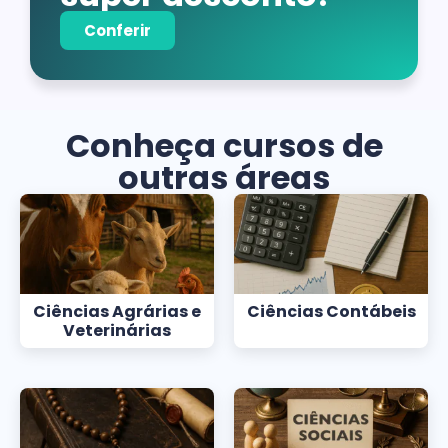
Conferir
Conheça cursos de
outras áreas
Ciências Agrárias e
Ciências Contábeis
Veterinárias