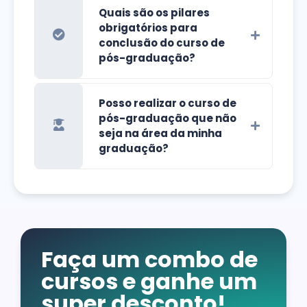
Quais são os pilares
obrigatórios para
conclusão do curso de
pós-graduação?
Posso realizar o curso de
pós-graduação que não
seja na área da minha
graduação?
Faça um combo de
cursos e ganhe um
super desconto!