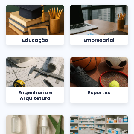
Educação
Empresarial
Engenharia e
Esportes
Arquitetura