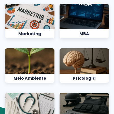
Marketing
MBA
Meio Ambiente
Psicologia