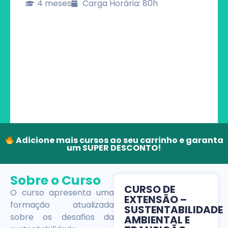
4 meses
Carga Horária: 80h
Adicione mais cursos ao seu carrinho e garanta
um SUPER DESCONTO!
Sobre o Curso
CURSO DE
O curso apresenta uma
EXTENSÃO –
formação atualizada
SUSTENTABILIDADE
sobre os desafios da
AMBIENTAL E