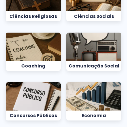
Ciências Religiosas
Ciências Sociais
Coaching
Comunicação Social
Concursos Públicos
Economia