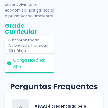
desenvolvimento
econômico, justiça social
e preservação ambiental.
Grade
Curricular
Sustentabilidade
Ambiental E Transição
Climática
Carga Horária:
80h
Perguntas Frequentes
A FAAL é credenciada pelo