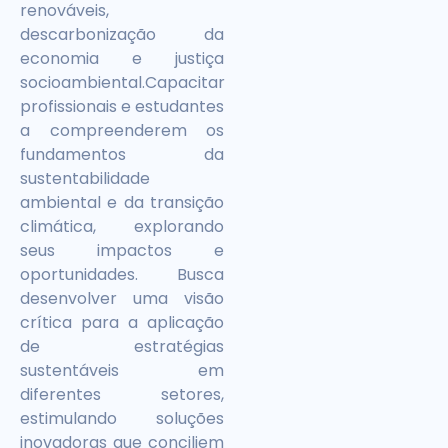
renováveis,
descarbonização da
economia e justiça
socioambiental.Capacitar
profissionais e estudantes
a compreenderem os
fundamentos da
sustentabilidade
ambiental e da transição
climática, explorando
seus impactos e
oportunidades. Busca
desenvolver uma visão
crítica para a aplicação
de estratégias
sustentáveis em
diferentes setores,
estimulando soluções
inovadoras que conciliem