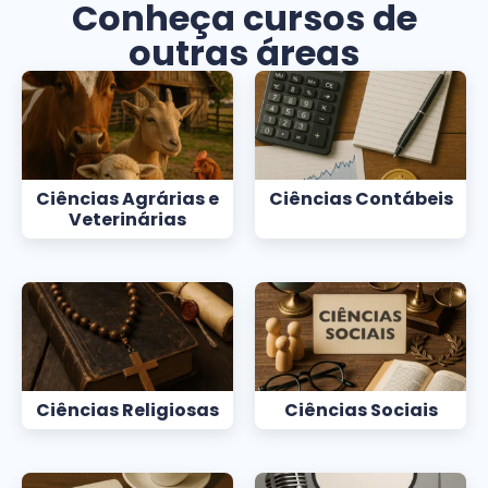
Conheça cursos de
outras áreas
Ciências Agrárias e
Ciências Contábeis
Veterinárias
Ciências Religiosas
Ciências Sociais