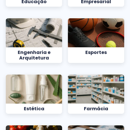
Educação
Empresarial
Engenharia e
Esportes
Arquitetura
Estética
Farmácia