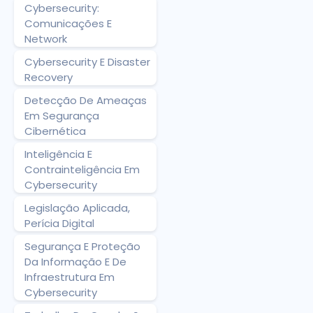
Cybersecurity:
Comunicações E
Network
Cybersecurity E Disaster
Recovery
Detecção De Ameaças
Em Segurança
Cibernética
Inteligência E
Contrainteligência Em
Cybersecurity
Legislação Aplicada,
Perícia Digital
Segurança E Proteção
Da Informação E De
Infraestrutura Em
Cybersecurity