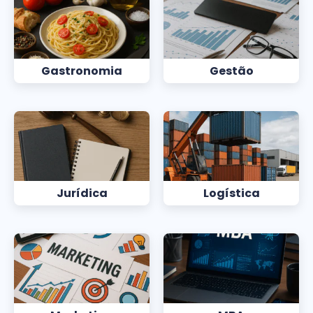
Gastronomia
Gestão
Jurídica
Logística