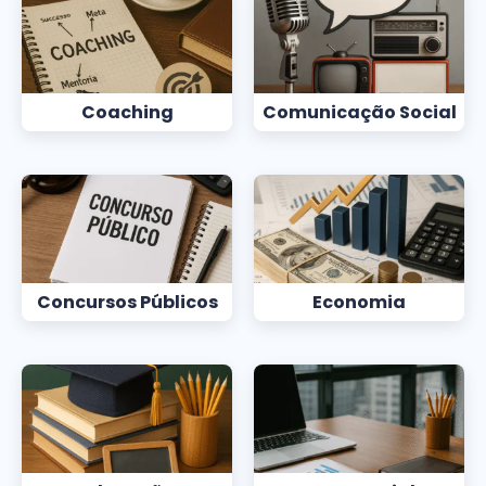
Coaching
Comunicação Social
Concursos Públicos
Economia