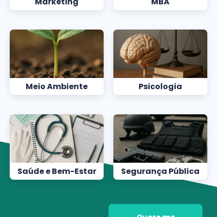
Marketing
MBA
Meio Ambiente
Psicologia
Saúde e Bem-Estar
Segurança Pública