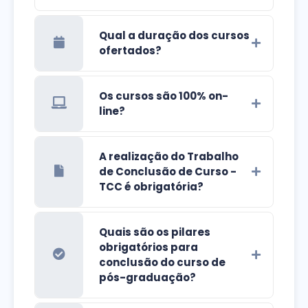
Qual a duração dos cursos
ofertados?
Os cursos são 100% on-
line?
A realização do Trabalho
de Conclusão de Curso -
TCC é obrigatória?
Quais são os pilares
obrigatórios para
conclusão do curso de
pós-graduação?