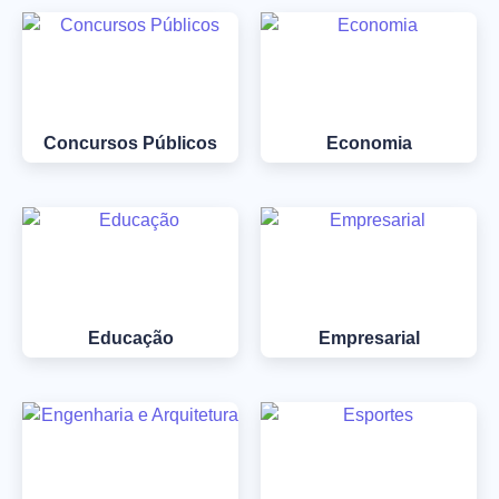
Concursos Públicos
Economia
Educação
Empresarial