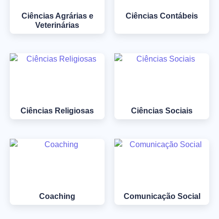
Ciências Agrárias e
Ciências Contábeis
Veterinárias
Ciências Religiosas
Ciências Sociais
Coaching
Comunicação Social