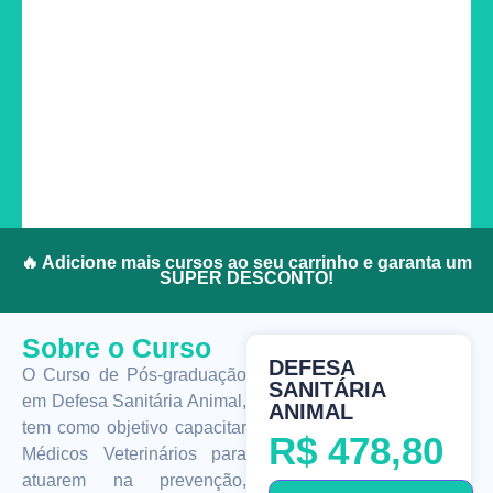
🔥 Adicione mais cursos ao seu carrinho e garanta um
SUPER DESCONTO!
Sobre o Curso
DEFESA
O Curso de Pós-graduação
SANITÁRIA
em Defesa Sanitária Animal,
ANIMAL
tem como objetivo capacitar
R$
478,80
Médicos Veterinários para
atuarem na prevenção,