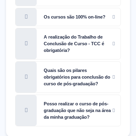
Os cursos são 100% on-line?
A realização do Trabalho de
Conclusão de Curso - TCC é
obrigatória?
Quais são os pilares
obrigatórios para conclusão do
curso de pós-graduação?
Posso realizar o curso de pós-
graduação que não seja na área
da minha graduação?