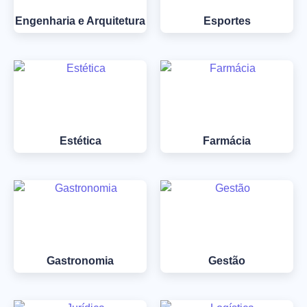
Engenharia e Arquitetura
Esportes
Estética
Farmácia
Gastronomia
Gestão