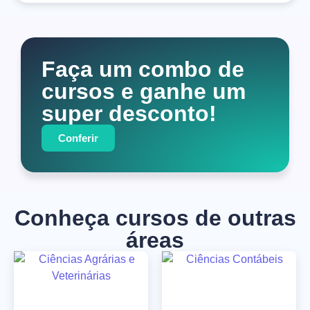
Faça um combo de
cursos e ganhe um
super desconto!
Conferir
Conheça cursos de outras
áreas