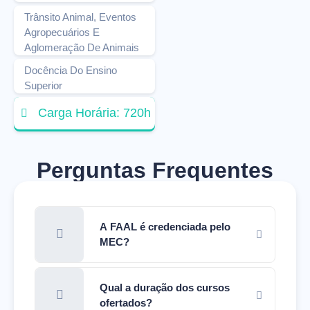
Trânsito Animal, Eventos
Agropecuários E
Aglomeração De Animais
Docência Do Ensino
Superior
Carga Horária: 720h
Perguntas Frequentes
A FAAL é credenciada pelo
MEC?
Qual a duração dos cursos
ofertados?