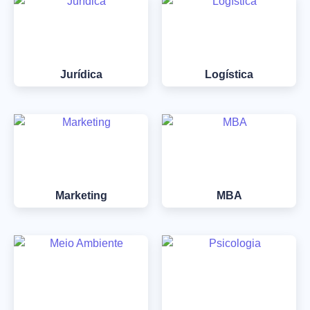
Jurídica
Logística
Marketing
MBA