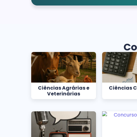
Co
Ciências Agrárias e
Ciências 
Veterinárias