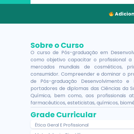
Adicion
Sobre o Curso
O curso de Pós-graduação em Desenvol
como objetivo capacitar o profissional 
mercados mundiais de cosméticos, pri
consumidor. Compreender e dominar o pr
de Pós-graduação Desenvolvimento e 
portadores de diplomas das Ciências da S
Química, bem como, aos profissionais 
farmacêuticos, esteticistas, químicos, biom
Grade Curricular
Ética Geral E Profissional