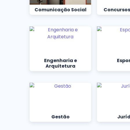
Comunicação Social
Concursos
Engenharia e
Espo
Arquitetura
Gestão
Jurí