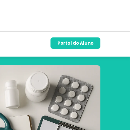
Portal do Aluno