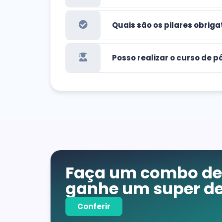
Quais são os pilares obrig
Posso realizar o curso de
Faça um combo de 
ganhe um super de
Conferir