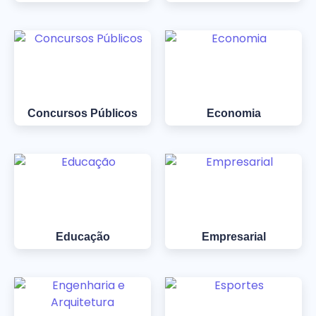
Concursos Públicos
Economia
Educação
Empresarial