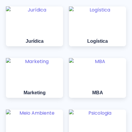
Jurídica
Logística
Marketing
MBA