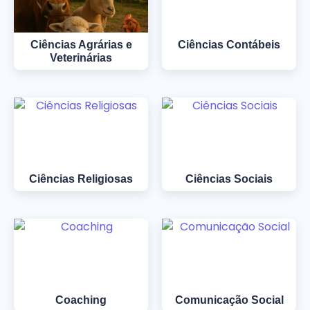
Ciências Agrárias e
Ciências Contábeis
Veterinárias
Ciências Religiosas
Ciências Sociais
Coaching
Comunicação Social