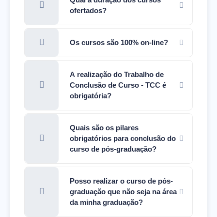
ofertados?
Os cursos são 100% on-line?
A realização do Trabalho de
Conclusão de Curso - TCC é
obrigatória?
Quais são os pilares
obrigatórios para conclusão do
curso de pós-graduação?
Posso realizar o curso de pós-
graduação que não seja na área
da minha graduação?