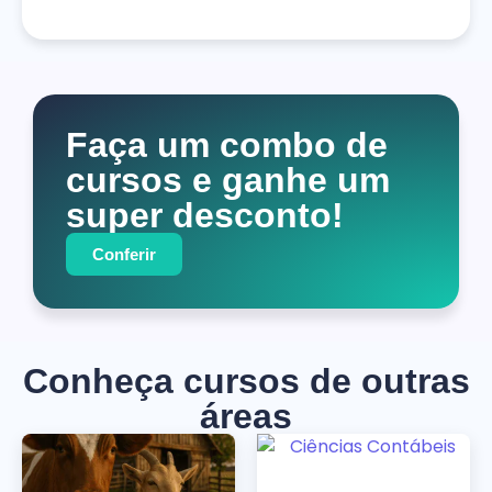
Faça um combo de
cursos e ganhe um
super desconto!
Conferir
Conheça cursos de outras
áreas