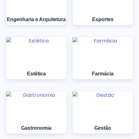
Engenharia e Arquitetura
Esportes
Estética
Farmácia
Gastronomia
Gestão