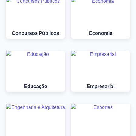
Concursos Públicos
Economia
Educação
Empresarial