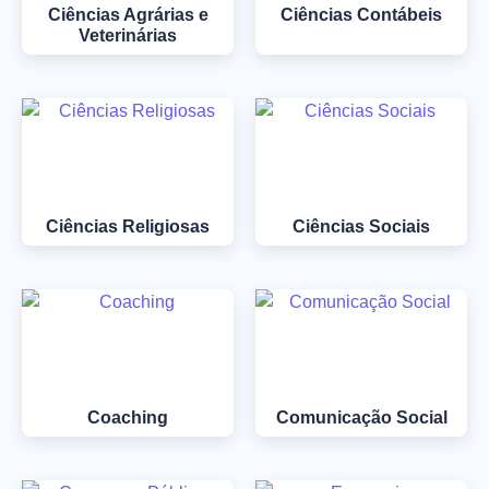
Ciências Agrárias e
Ciências Contábeis
Veterinárias
Ciências Religiosas
Ciências Sociais
Coaching
Comunicação Social