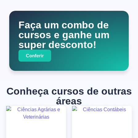
Faça um combo de
cursos e ganhe um
super desconto!
Conferir
Conheça cursos de outras
áreas