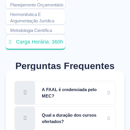
Planejamento Orçamentário
Hermenêutica E
Argumentação Jurídica
Metodologia Científica
Carga Horária: 360h
Perguntas Frequentes
A FAAL é credenciada pelo
MEC?
Qual a duração dos cursos
ofertados?