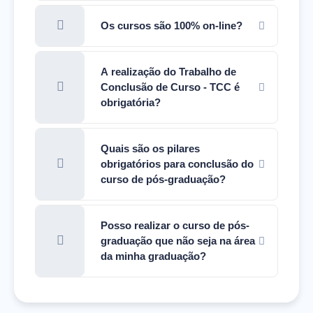
Os cursos são 100% on-line?
A realização do Trabalho de
Conclusão de Curso - TCC é
obrigatória?
Quais são os pilares
obrigatórios para conclusão do
curso de pós-graduação?
Posso realizar o curso de pós-
graduação que não seja na área
da minha graduação?