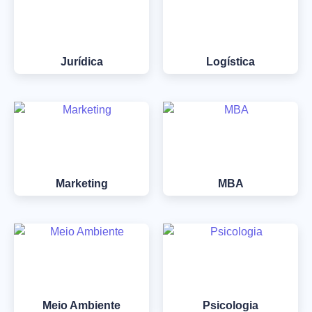
Jurídica
Logística
Marketing
MBA
Meio Ambiente
Psicologia