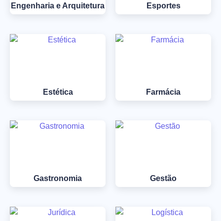
Engenharia e Arquitetura
Esportes
Estética
Farmácia
Gastronomia
Gestão