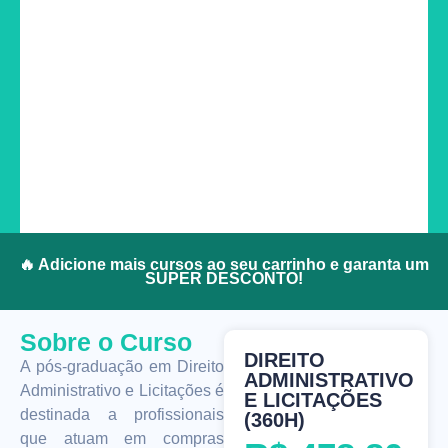
🔥 Adicione mais cursos ao seu carrinho e garanta um
SUPER DESCONTO!
Sobre o Curso
DIREITO
A pós-graduação em Direito
ADMINISTRATIVO
Administrativo e Licitações é
E LICITAÇÕES
destinada a profissionais
(360H)
que atuam em compras