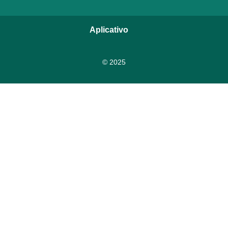
Aplicativo
© 2025