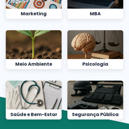
Marketing
MBA
Meio Ambiente
Psicologia
Saúde e Bem-Estar
Segurança Pública