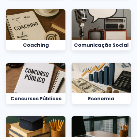
Coaching
Comunicação Social
Concursos Públicos
Economia