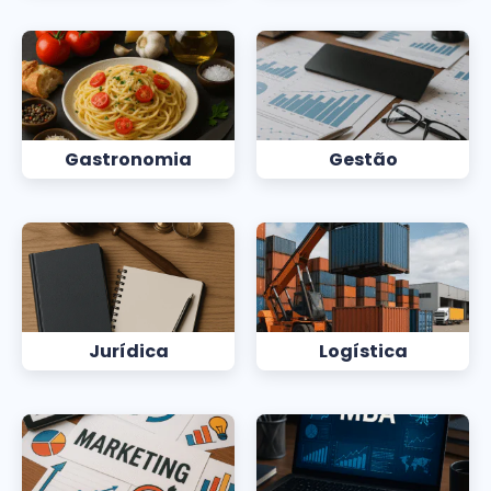
Gastronomia
Gestão
Jurídica
Logística