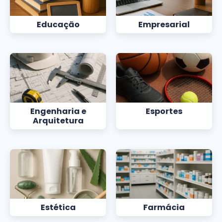
Educação
Empresarial
Engenharia e
Esportes
Arquitetura
Estética
Farmácia