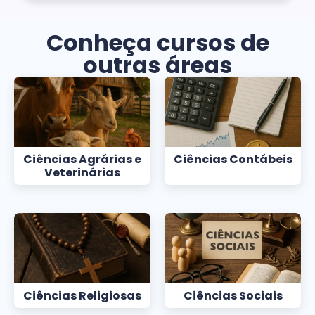
Conheça cursos de
outras áreas
Ciências Agrárias e
Ciências Contábeis
Veterinárias
Ciências Religiosas
Ciências Sociais