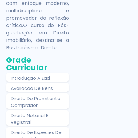
com enfoque moderno,
multidisciplinar e
promovedor da reflexão
crítica.O curso de Pós-
graduação em Direito
Imobiliário, destina-se a
Bacharéis em Direito.
Grade
Curricular
Introdução A Ead
Avaliação De Bens
Direito Do Promitente
Comprador
Direito Notorial E
Registral
Direito De Espécies De