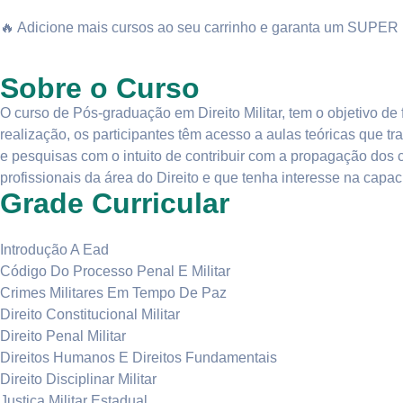
🔥 Adicione mais cursos ao seu carrinho e garanta um SUP
Sobre o Curso
O curso de Pós-graduação em Direito Militar, tem o objetivo de 
realização, os participantes têm acesso a aulas teóricas que tra
e pesquisas com o intuito de contribuir com a propagação dos c
profissionais da área do Direito e que tenha interesse na capaci
Grade Curricular
Introdução A Ead
Código Do Processo Penal E Militar
Crimes Militares Em Tempo De Paz
Direito Constitucional Militar
Direito Penal Militar
Direitos Humanos E Direitos Fundamentais
Direito Disciplinar Militar
Justiça Militar Estadual