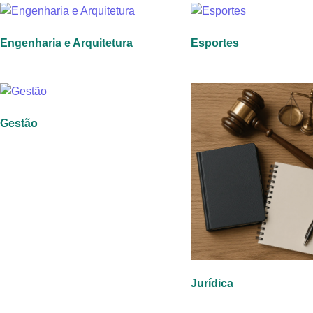
Engenharia e Arquitetura
Esportes
Gestão
Jurídica