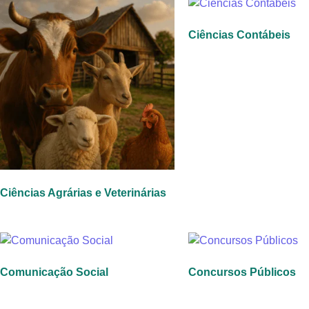
Ciências Contábeis
Ciências Agrárias e Veterinárias
Comunicação Social
Concursos Públicos