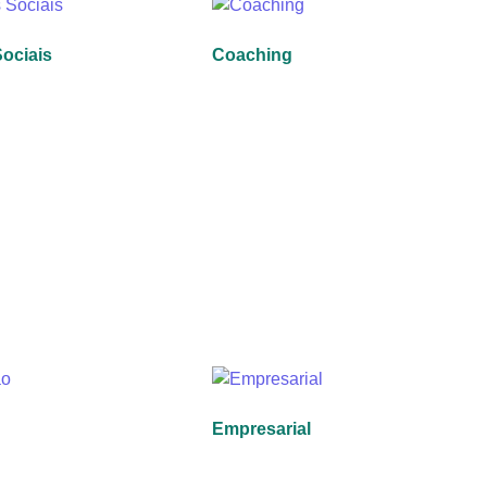
Sociais
Coaching
Empresarial