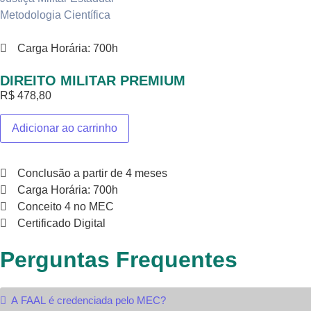
Metodologia Científica
Carga Horária: 700h
DIREITO MILITAR PREMIUM
R$
478,80
Adicionar ao carrinho
Conclusão a partir de 4 meses
Carga Horária: 700h
Conceito 4 no MEC
Certificado Digital
Perguntas Frequentes
A FAAL é credenciada pelo MEC?