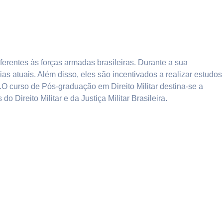
eferentes às forças armadas brasileiras. Durante a sua
dias atuais. Além disso, eles são incentivados a realizar estudos
.O curso de Pós-graduação em Direito Militar destina-se a
Direito Militar e da Justiça Militar Brasileira.