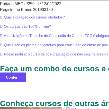
Portaria MEC nº250, de 12/04/2022
Registro no E-mec 201933180
Qual a duração dos cursos ofertados?
Os cursos são 100% on-line?
A realização do Trabalho de Conclusão de Curso - TCC é obrigató
Quais são os pilares obrigatórios para conclusão do curso de pó
Posso realizar o curso de pós-graduação que não seja na área d
Faça um combo de cursos e 
Conferir
Conheça cursos de outras á