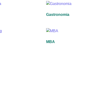
Gastronomia
MBA