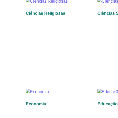
Ciências Religiosas
Ciências 
Economia
Educação