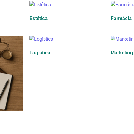
Estética
Farmácia
Logística
Marketing