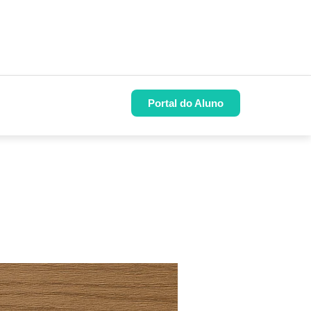
Portal do Aluno