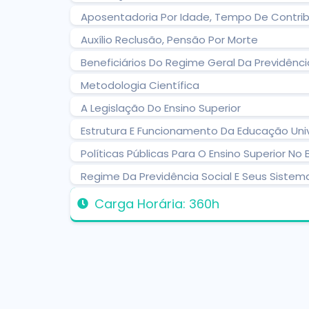
Aposentadoria Por Idade, Tempo De Contribu
Auxílio Reclusão, Pensão Por Morte
Beneficiários Do Regime Geral Da Previdênci
Metodologia Científica
A Legislação Do Ensino Superior
Estrutura E Funcionamento Da Educação Unive
Políticas Públicas Para O Ensino Superior No B
Regime Da Previdência Social E Seus Sistem
Carga Horária: 360h