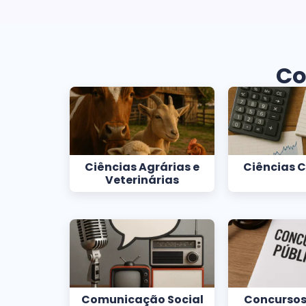
Co
Ciências Agrárias e
Ciências 
Veterinárias
Comunicação Social
Concursos