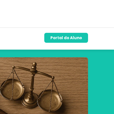
Portal do Aluno