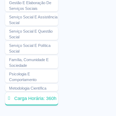
Gestão E Elaboração De
Serviços Sociais
Serviço Social E Assistência
Social
Serviço Social E Questão
Social
Serviço Social E Política
Social
Família, Comunidade E
Sociedade
Psicologia E
Comportamento
Metodologia Científica
Carga Horária: 360h