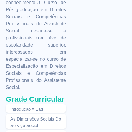
conhecimento.O Curso de
Pós-graduação em Direitos
Sociais e Competências
Profissionais do Assistente
Social, destina-se a
profissionais com nível de
escolaridade superior,
interessados em
especializar-se no curso de
Especialização em Direitos
Sociais e Competências
Profissionais do Assistente
Social.
Grade Curricular
Introdução A Ead
As Dimensões Sociais Do
Serviço Social