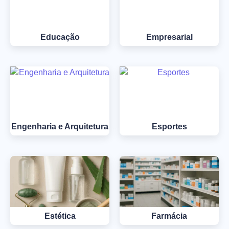
Educação
Empresarial
Engenharia e Arquitetura
Esportes
Estética
Farmácia