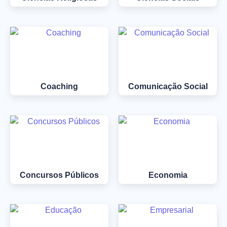
Coaching
Comunicação Social
Concursos Públicos
Economia