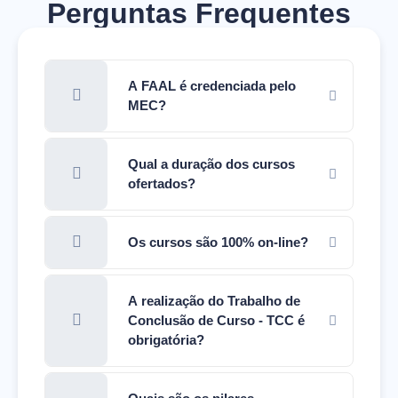
Perguntas Frequentes
A FAAL é credenciada pelo
MEC?
Qual a duração dos cursos
ofertados?
Os cursos são 100% on-line?
A realização do Trabalho de
Conclusão de Curso - TCC é
obrigatória?