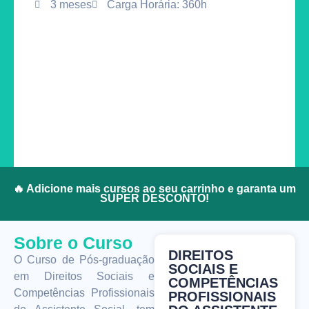
3 meses
Carga Horária: 360h
🔥 Adicione mais cursos ao seu carrinho e garanta um
SUPER DESCONTO!
Sobre o Curso
DIREITOS
O Curso de Pós-graduação
SOCIAIS E
em Direitos Sociais e
COMPETÊNCIAS
Competências Profissionais
PROFISSIONAIS