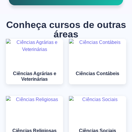
Conheça cursos de outras
áreas
Ciências Agrárias e
Ciências Contábeis
Veterinárias
Ciências Religiosas
Ciências Sociais