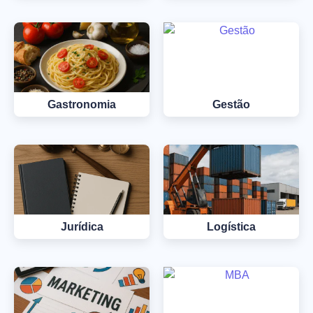
Gastronomia
Gestão
Jurídica
Logística