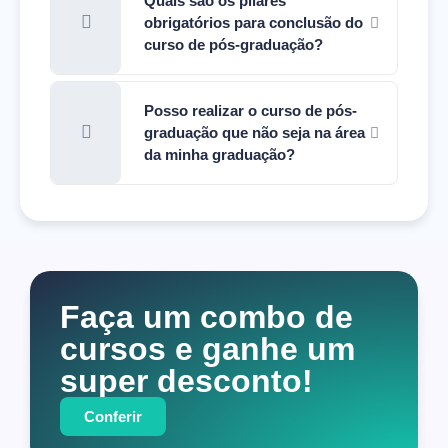
Quais são os pilares
obrigatórios para conclusão do
curso de pós-graduação?
Posso realizar o curso de pós-
graduação que não seja na área
da minha graduação?
Faça um combo de
cursos e ganhe um
super desconto!
Conferir