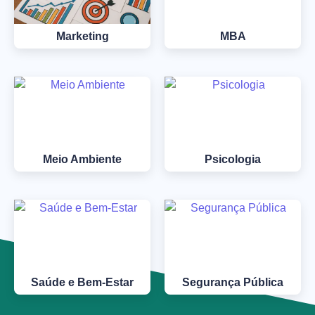
Marketing
MBA
Meio Ambiente
Psicologia
Saúde e Bem-Estar
Segurança Pública