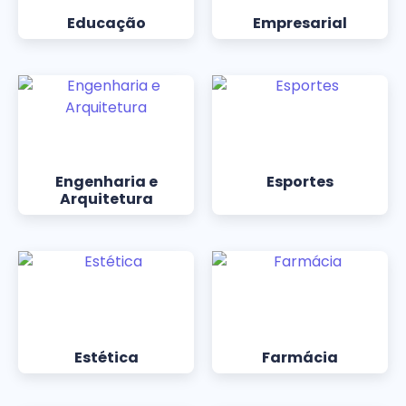
Educação
Empresarial
Engenharia e
Esportes
Arquitetura
Estética
Farmácia