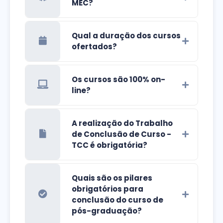
MEC?
Qual a duração dos cursos
ofertados?
Os cursos são 100% on-
line?
A realização do Trabalho
de Conclusão de Curso -
TCC é obrigatória?
Quais são os pilares
obrigatórios para
conclusão do curso de
pós-graduação?