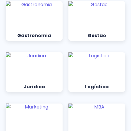
Gastronomia
Gestão
Jurídica
Logística