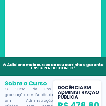
🔥 Adicione mais cursos ao seu carrinho e garanta
um SUPER DESCONTO!
Sobre o Curso
DOCÊNCIA EM
O Curso de Pós-
ADMINISTRAÇÃO
graduação em Docência
PÚBLICA
em Administração
R$
478,80