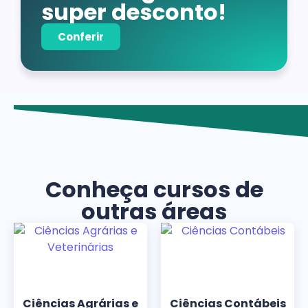
super desconto!
Conferir
Conheça cursos de
outras áreas
Ciências Agrárias e
Ciências Contábeis