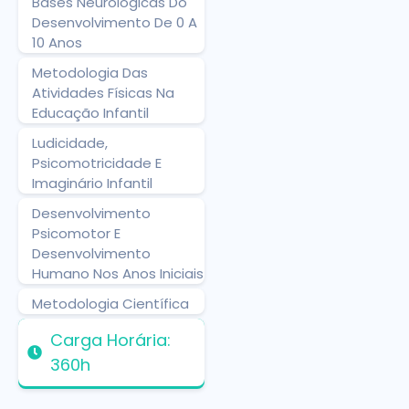
Bases Neurológicas Do
Desenvolvimento De 0 A
10 Anos
Metodologia Das
Atividades Físicas Na
Educação Infantil
Ludicidade,
Psicomotricidade E
Imaginário Infantil
Desenvolvimento
Psicomotor E
Desenvolvimento
Humano Nos Anos Iniciais
Metodologia Científica
Carga Horária:
360h