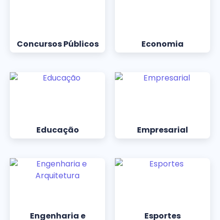
Concursos Públicos
Economia
Educação
Empresarial
Engenharia e
Esportes