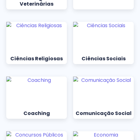
Veterinárias
Ciências Religiosas
Ciências Sociais
Coaching
Comunicação Social