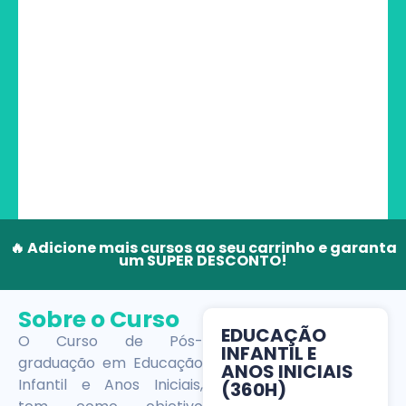
🔥 Adicione mais cursos ao seu carrinho e garanta
um SUPER DESCONTO!
Sobre o Curso
EDUCAÇÃO
O Curso de Pós-
INFANTIL E
graduação em Educação
ANOS INICIAIS
Infantil e Anos Iniciais,
(360H)