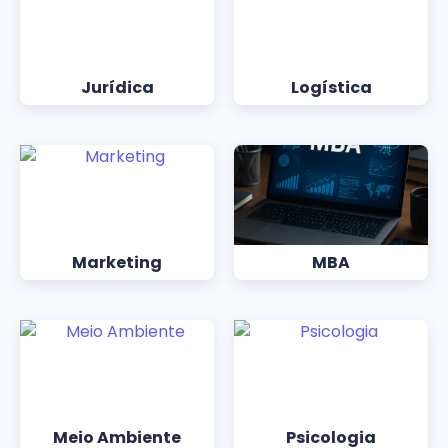
Jurídica
Logística
Marketing
MBA
Meio Ambiente
Psicologia