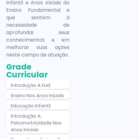
Infantil e Anos Iniciais do
Ensino Fundamental e
que sentem a
necessidade de
aprofundar seus
conhecimentos e em
melhorar suas ações
neste campo de atuação.
Grade
Curricular
Introdução A Ead
Ensino Nos Anos Iniciais
Educação Infantil
Introdução A
Psicomotricidade Nos
Anos Iniciais