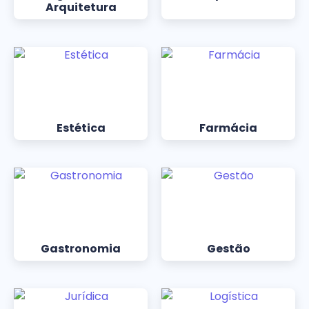
Arquitetura
Estética
Farmácia
Gastronomia
Gestão