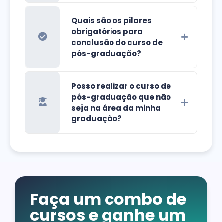
Quais são os pilares
obrigatórios para
conclusão do curso de
pós-graduação?
Posso realizar o curso de
pós-graduação que não
seja na área da minha
graduação?
Faça um combo de
cursos e ganhe um