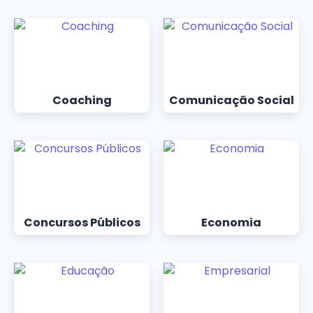
Coaching
Comunicação Social
Concursos Públicos
Economia