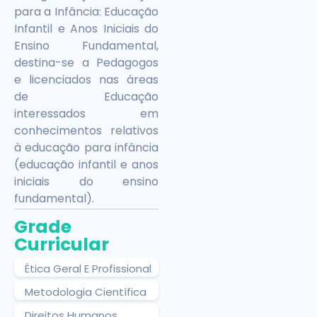
para a Infância: Educação
Infantil e Anos Iniciais do
Ensino Fundamental,
destina-se a Pedagogos
e licenciados nas áreas
de Educação
interessados em
conhecimentos relativos
à educação para infância
(educação infantil e anos
iniciais do ensino
fundamental).
Grade
Curricular
Ética Geral E Profissional
Metodologia Científica
Direitos Humanos