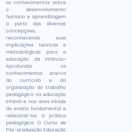
os conhecimentos sobre
o desenvolvimento
humano e aprendizagem
a partir das diversas
concepções,
reconhecendo suas
implicações teóricas e
metodológicas para a
educação da infância.•
Aprofundar os
conhecimentos acerca
do currículo e da
organização do trabalho
pedagógico na educação
infantil e nos anos iniciais
do ensino fundamental e
relacioná-los à prática
pedagógica. O Curso de
Pós-graduação Educação