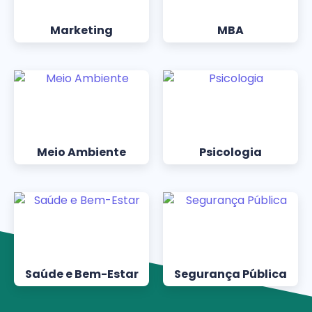
Marketing
MBA
Meio Ambiente
Psicologia
Saúde e Bem-Estar
Segurança Pública