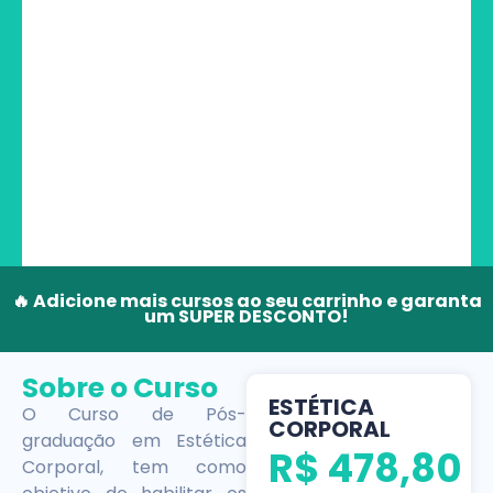
🔥 Adicione mais cursos ao seu carrinho e garanta
um SUPER DESCONTO!
Sobre o Curso
ESTÉTICA
O Curso de Pós-
CORPORAL
graduação em Estética
R$
478,80
Corporal, tem como