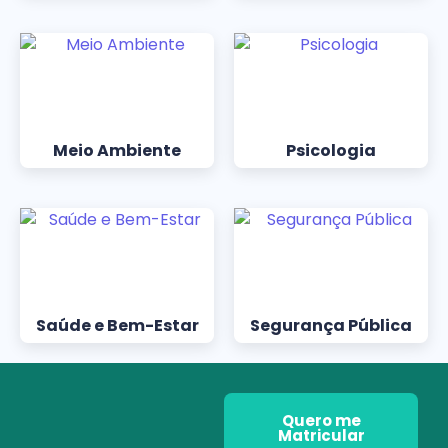
Meio Ambiente
Psicologia
Saúde e Bem-Estar
Segurança Pública
Quero me
Matricular