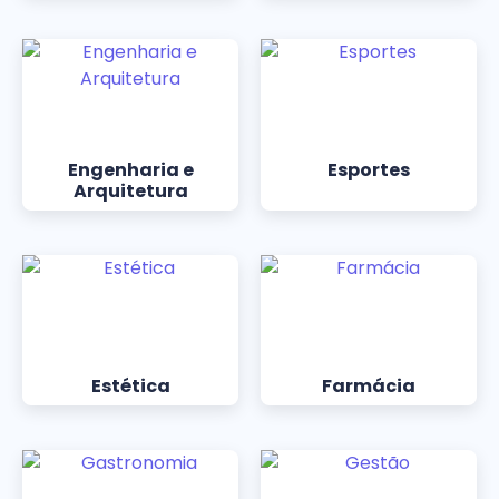
Engenharia e
Esportes
Arquitetura
Estética
Farmácia