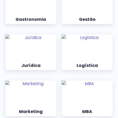
Gastronomia
Gestão
Jurídica
Logística
Marketing
MBA