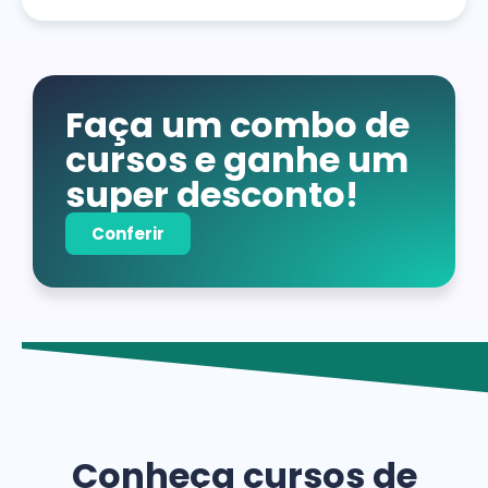
Faça um combo de
cursos e ganhe um
super desconto!
Conferir
Conheça cursos de