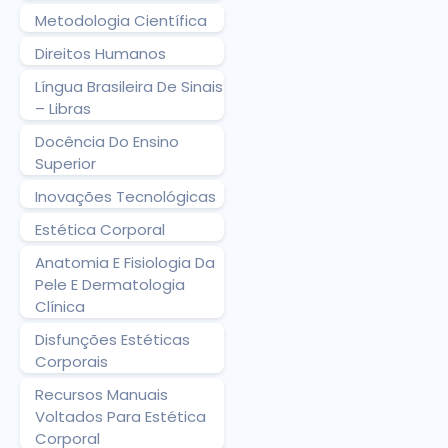
Metodologia Científica
Direitos Humanos
Língua Brasileira De Sinais
– Libras
Docência Do Ensino
Superior
Inovações Tecnológicas
Estética Corporal
Anatomia E Fisiologia Da
Pele E Dermatologia
Clínica
Disfunções Estéticas
Corporais
Recursos Manuais
Voltados Para Estética
Corporal