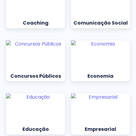
Coaching
Comunicação Social
Concursos Públicos
Economia
Educação
Empresarial