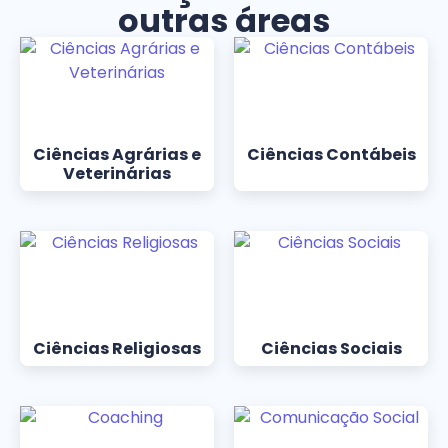
outras áreas
Ciências Agrárias e
Ciências Contábeis
Veterinárias
Ciências Religiosas
Ciências Sociais