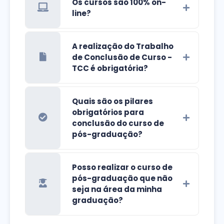
Os cursos são 100% on-
line?
A realização do Trabalho
de Conclusão de Curso -
TCC é obrigatória?
Quais são os pilares
obrigatórios para
conclusão do curso de
pós-graduação?
Posso realizar o curso de
pós-graduação que não
seja na área da minha
graduação?