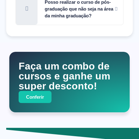
Posso realizar o curso de pós-
graduação que não seja na área
da minha graduação?
Faça um combo de
cursos e ganhe um
super desconto!
Conferir