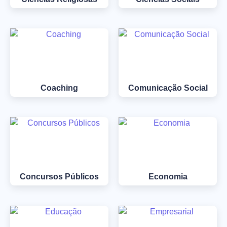
Coaching
Comunicação Social
Concursos Públicos
Economia