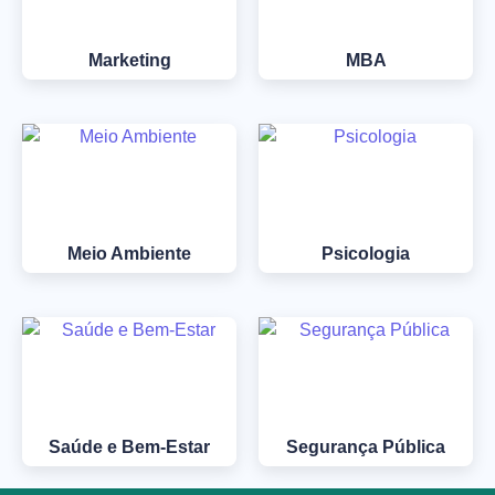
Marketing
MBA
Meio Ambiente
Psicologia
Saúde e Bem-Estar
Segurança Pública