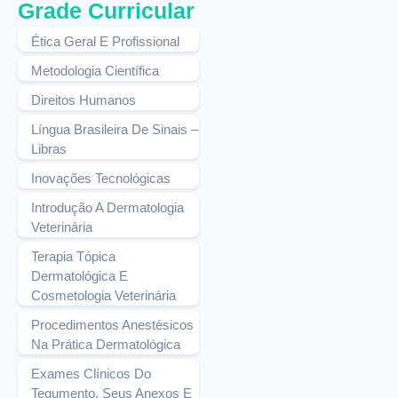
Grade Curricular
Ética Geral E Profissional
Metodologia Científica
Direitos Humanos
Língua Brasileira De Sinais –
Libras
Inovações Tecnológicas
Introdução A Dermatologia
Veterinária
Terapia Tópica
Dermatológica E
Cosmetologia Veterinária
Procedimentos Anestésicos
Na Prática Dermatológica
Exames Clínicos Do
Tegumento, Seus Anexos E