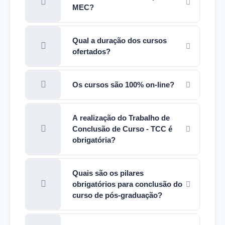
MEC?
Qual a duração dos cursos
ofertados?
Os cursos são 100% on-line?
A realização do Trabalho de
Conclusão de Curso - TCC é
obrigatória?
Quais são os pilares
obrigatórios para conclusão do
curso de pós-graduação?