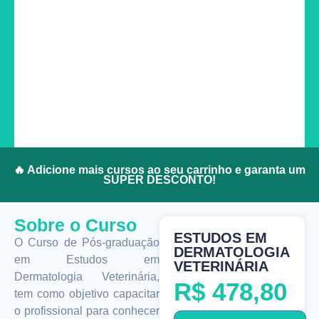
🔥 Adicione mais cursos ao seu carrinho e garanta um
SUPER DESCONTO!
Sobre o Curso
ESTUDOS EM
O Curso de Pós-graduação
DERMATOLOGIA
em Estudos em
VETERINÁRIA
Dermatologia Veterinária,
R$
478,80
tem como objetivo capacitar
o profissional para conhecer