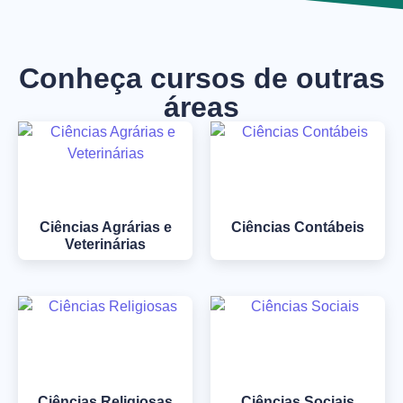
Conheça cursos de outras
áreas
Ciências Agrárias e
Ciências Contábeis
Veterinárias
Ciências Religiosas
Ciências Sociais