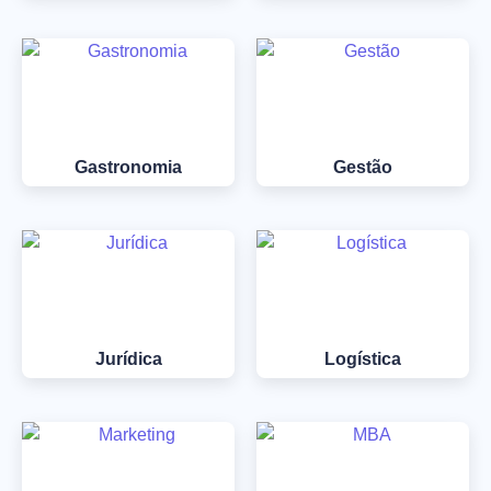
Gastronomia
Gestão
Jurídica
Logística