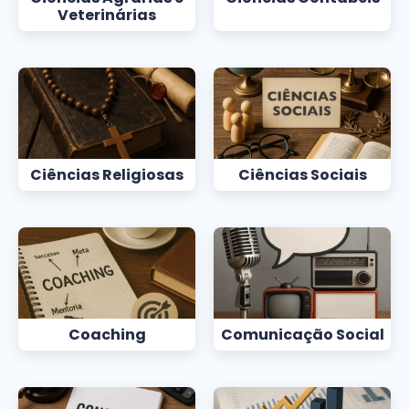
Veterinárias
Ciências Religiosas
Ciências Sociais
Coaching
Comunicação Social