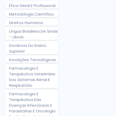
Ética Geral E Profissional
Metodologia Científica
Direitos Humanos
Língua Brasileira De Sinais
– Libras
Docência Do Ensino
Superior
Inovações Tecnológicas
Farmacologia E
Terapêutica Veterinária
Dos Sistemas Renal E
Respiratório
Farmacologia E
Terapêutica Das
Doenças Infecciosas E
Parasitárias E Oncologia