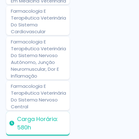
Em Medicina Veterinária
Farmacologia E
Terapêutica Veterinária
Do Sistema
Cardiovascular
Farmacologia E
Terapêutica Veterinária
Do Sistema Nervoso
Autônomo, Junção
Neuromuscular, Dor E
Inflamação
Farmacologia E
Terapêutica Veterinária
Do Sistema Nervoso
Central
Carga Horária:
580h