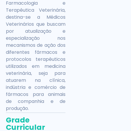
Farmacologia e
Terapêutica Veterinária,
destina-se a Médicos
Veterinários que buscam
por atualização e
especialização nos
mecanismos de ação dos
diferentes fármacos e
protocolos terapêuticos
utilizados em medicina
veterinária, seja para
atuarem na clínica,
indústria e comércio de
fármacos para animais
de companhia e de
produção.
Grade
Curricular