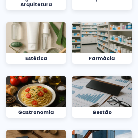
Arquitetura
Estética
Farmácia
Gastronomia
Gestão