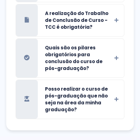
A realização do Trabalho
de Conclusão de Curso -
TCC é obrigatória?
Quais são os pilares
obrigatórios para
conclusão do curso de
pós-graduação?
Posso realizar o curso de
pós-graduação que não
seja na área da minha
graduação?