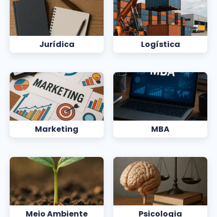
Jurídica
Logística
Marketing
MBA
Meio Ambiente
Psicologia