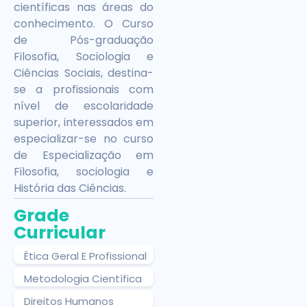
científicas nas áreas do
conhecimento. O Curso
de Pós-graduação
Filosofia, Sociologia e
Ciências Sociais, destina-
se a profissionais com
nível de escolaridade
superior, interessados em
especializar-se no curso
de Especialização em
Filosofia, sociologia e
História das Ciências.
Grade
Curricular
Ética Geral E Profissional
Metodologia Científica
Direitos Humanos