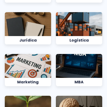
Jurídica
Logística
Marketing
MBA