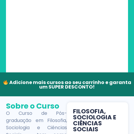
Adicione mais cursos ao seu carrinho e garanta
um SUPER DESCONTO!
Sobre o Curso
FILOSOFIA,
O Curso de Pós-
SOCIOLOGIA E
graduação em Filosofia,
CIÊNCIAS
Sociologia e Ciências
SOCIAIS