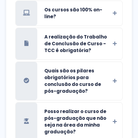
Os cursos são 100% on-
line?
A realização do Trabalho
de Conclusão de Curso -
TCC é obrigatória?
Quais são os pilares
obrigatórios para
conclusão do curso de
pós-graduação?
Posso realizar o curso de
pós-graduação que não
seja na área da minha
graduação?