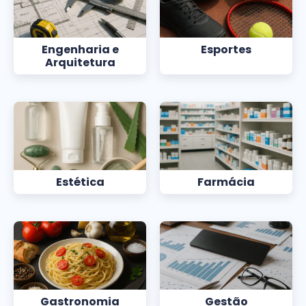
Engenharia e
Esportes
Arquitetura
Estética
Farmácia
Gastronomia
Gestão