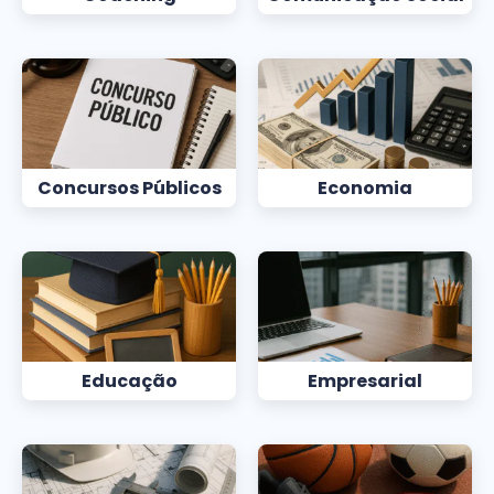
Concursos Públicos
Economia
Educação
Empresarial