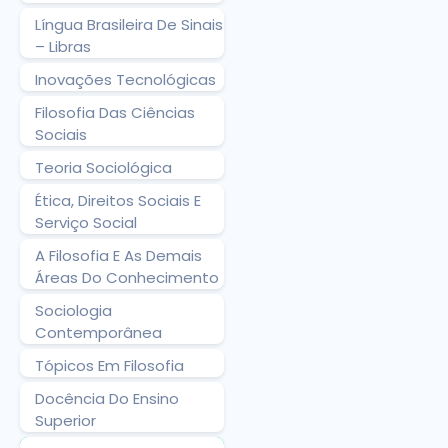
Língua Brasileira De Sinais
– Libras
Inovações Tecnológicas
Filosofia Das Ciências
Sociais
Teoria Sociológica
Ética, Direitos Sociais E
Serviço Social
A Filosofia E As Demais
Áreas Do Conhecimento
Sociologia
Contemporânea
Tópicos Em Filosofia
Docência Do Ensino
Superior