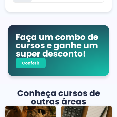
Faça um combo de
cursos e ganhe um
super desconto!
Conferir
Conheça cursos de
outras áreas