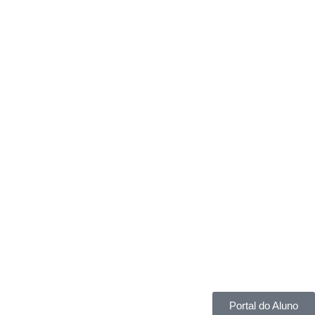
Portal do Aluno