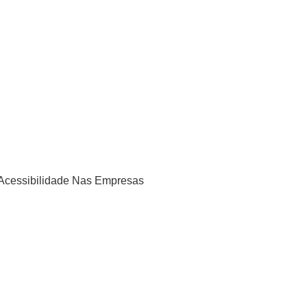
 Acessibilidade Nas Empresas