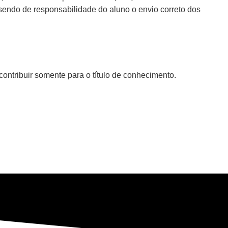
sendo de responsabilidade do aluno o envio correto dos
ontribuir somente para o título de conhecimento.