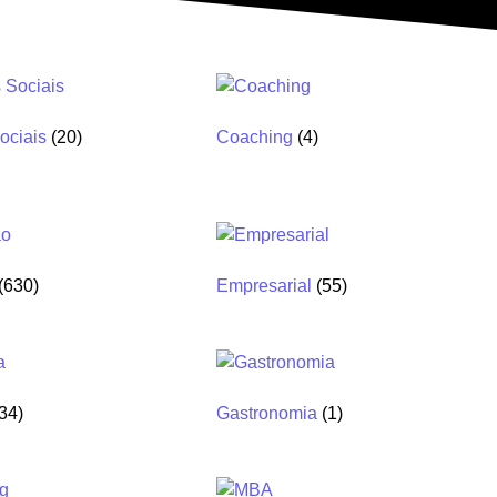
ociais
(20)
Coaching
(4)
(630)
Empresarial
(55)
(34)
Gastronomia
(1)