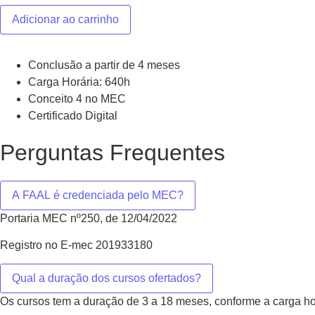
Adicionar ao carrinho
Conclusão a partir de 4 meses
Carga Horária: 640h
Conceito 4 no MEC
Certificado Digital
Perguntas Frequentes
A FAAL é credenciada pelo MEC?
Portaria MEC nº250, de 12/04/2022
Registro no E-mec 201933180
Qual a duração dos cursos ofertados?
Os cursos tem a duração de 3 a 18 meses, conforme a carga ho