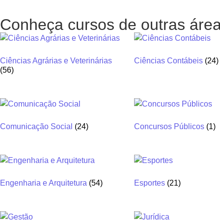
Conheça cursos de outras áre
Ciências Agrárias e Veterinárias
Ciências Contábeis
(24)
(56)
Comunicação Social
(24)
Concursos Públicos
(1)
Engenharia e Arquitetura
(54)
Esportes
(21)