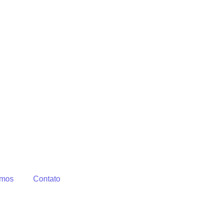
mos
Contato