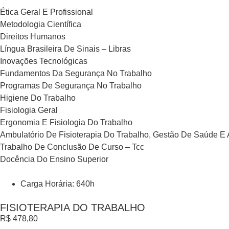
Ética Geral E Profissional
Metodologia Científica
Direitos Humanos
Língua Brasileira De Sinais – Libras
Inovações Tecnológicas
Fundamentos Da Segurança No Trabalho
Programas De Segurança No Trabalho
Higiene Do Trabalho
Fisiologia Geral
Ergonomia E Fisiologia Do Trabalho
Ambulatório De Fisioterapia Do Trabalho, Gestão De Saúde E
Trabalho De Conclusão De Curso – Tcc
Docência Do Ensino Superior
Carga Horária: 640h
FISIOTERAPIA DO TRABALHO
R$
478,80