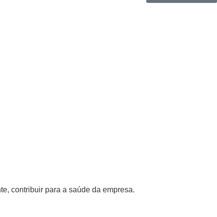
e, contribuir para a saúde da empresa.