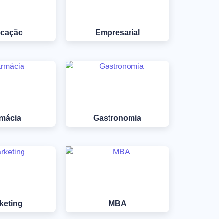
cação
Empresarial
mácia
Gastronomia
keting
MBA