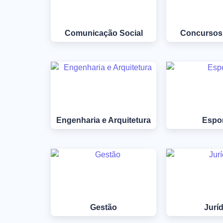
Comunicação Social
Concursos
Engenharia e Arquitetura
Espo
Gestão
Juríd