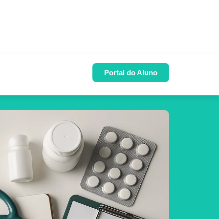
Portal do Aluno