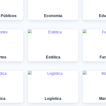
 Públicos
Economia
Edu
rtes
Estética
Far
ica
Logística
Mar