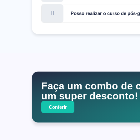
Posso realizar o curso de pós-
Faça um combo de c
um super desconto!
Conferir