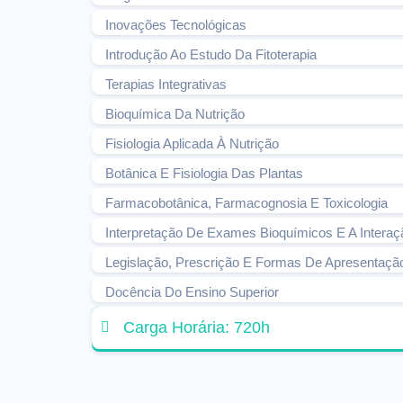
Inovações Tecnológicas
Introdução Ao Estudo Da Fitoterapia
Terapias Integrativas
Bioquímica Da Nutrição
Fisiologia Aplicada À Nutrição
Botânica E Fisiologia Das Plantas
Farmacobotânica, Farmacognosia E Toxicologia
Interpretação De Exames Bioquímicos E A Interaç
Legislação, Prescrição E Formas De Apresentação
Docência Do Ensino Superior
Carga Horária: 720h