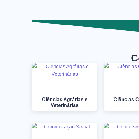
C
Ciências Agrárias e
Ciências 
Veterinárias