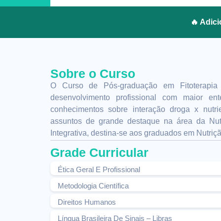
🔥 Adic
Sobre o Curso
O Curso de Pós-graduação em Fitoterapia 
desenvolvimento profissional com maior en
conhecimentos sobre interação droga x nutri
assuntos de grande destaque na área da Nut
Integrativa, destina-se aos graduados em Nutriçã
Grade Curricular
Ética Geral E Profissional
Metodologia Científica
Direitos Humanos
Língua Brasileira De Sinais – Libras