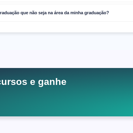
graduação que não seja na área da minha graduação?
ursos e ganhe