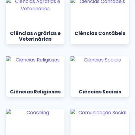
Ciências Agrárias e
Ciências Contábeis
Veterinárias
Ciências Religiosas
Ciências Sociais