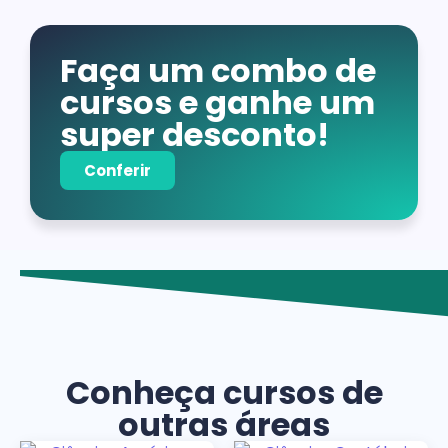
Faça um combo de
cursos e ganhe um
super desconto!
Conferir
Conheça cursos de
outras áreas