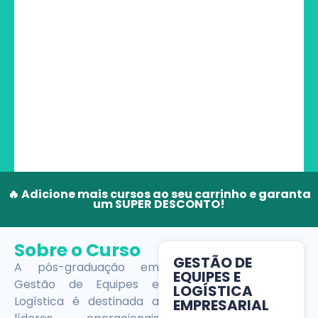
🔥 Adicione mais cursos ao seu carrinho e garanta
um SUPER DESCONTO!
Sobre o Curso
GESTÃO DE
A pós-graduação em
EQUIPES E
Gestão de Equipes e
LOGÍSTICA
Logística é destinada a
EMPRESARIAL