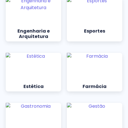
Engenharia e
Esportes
Arquitetura
Estética
Farmácia