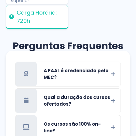
Superior
Carga Horária:
720h
Perguntas Frequentes
A FAAL é credenciada pelo
MEC?
Qual a duração dos cursos
ofertados?
Os cursos são 100% on-
line?