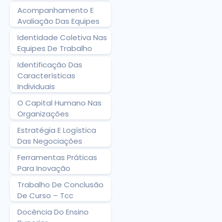
Acompanhamento E
Avaliação Das Equipes
Identidade Coletiva Nas
Equipes De Trabalho
Identificação Das
Características
Individuais
O Capital Humano Nas
Organizações
Estratégia E Logística
Das Negociações
Ferramentas Práticas
Para Inovação
Trabalho De Conclusão
De Curso – Tcc
Docência Do Ensino