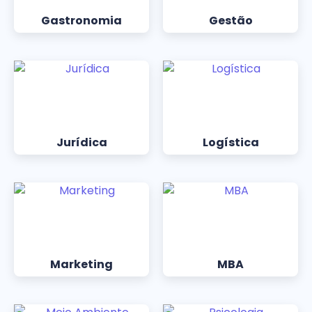
Gastronomia
Gestão
Jurídica
Logística
Marketing
MBA