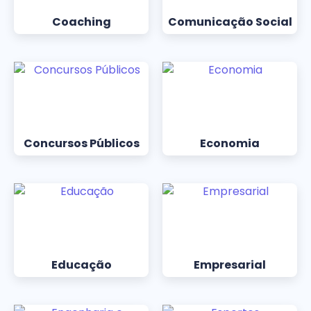
Coaching
Comunicação Social
Concursos Públicos
Economia
Educação
Empresarial