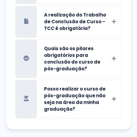
A realização do Trabalho
de Conclusão de Curso -
TCC é obrigatória?
Quais são os pilares
obrigatórios para
conclusão do curso de
pós-graduação?
Posso realizar o curso de
pós-graduação que não
seja na área da minha
graduação?