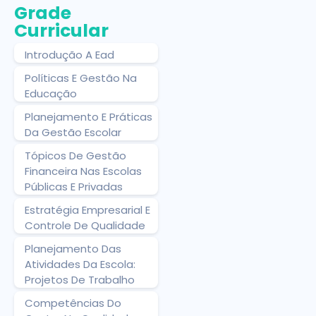
Grade
Curricular
Introdução A Ead
Políticas E Gestão Na
Educação
Planejamento E Práticas
Da Gestão Escolar
Tópicos De Gestão
Financeira Nas Escolas
Públicas E Privadas
Estratégia Empresarial E
Controle De Qualidade
Planejamento Das
Atividades Da Escola:
Projetos De Trabalho
Competências Do