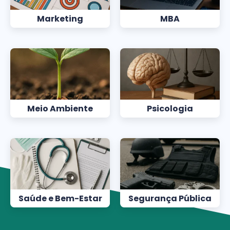
Marketing
MBA
Meio Ambiente
Psicologia
Saúde e Bem-Estar
Segurança Pública