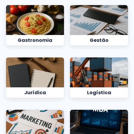
Gastronomia
Gestão
Jurídica
Logística