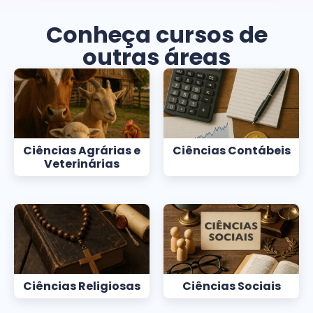
Conheça cursos de
outras áreas
Ciências Agrárias e
Ciências Contábeis
Veterinárias
Ciências Religiosas
Ciências Sociais