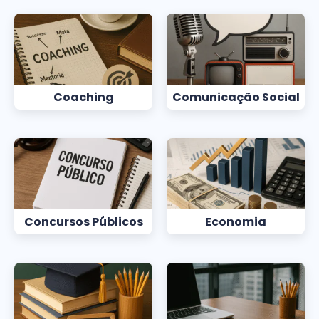
Coaching
Comunicação Social
Concursos Públicos
Economia