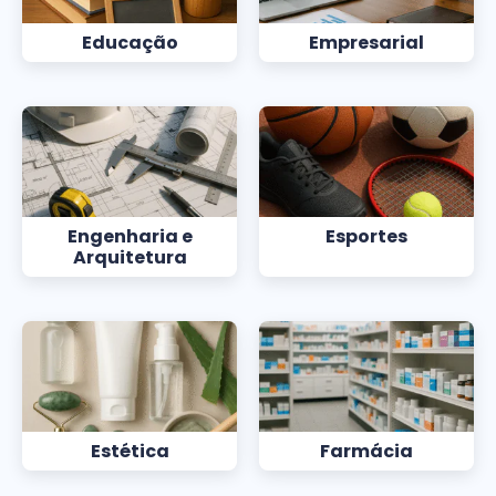
Educação
Empresarial
Engenharia e
Esportes
Arquitetura
Estética
Farmácia