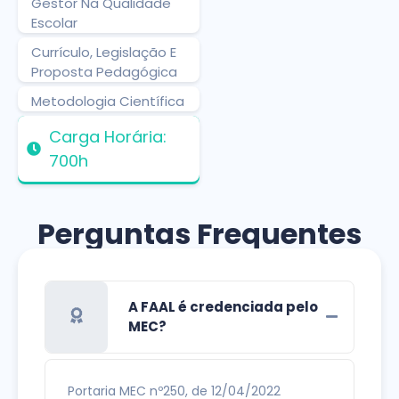
Gestor Na Qualidade
Escolar
Currículo, Legislação E
Proposta Pedagógica
Metodologia Científica
Carga Horária:
700h
Perguntas Frequentes
A FAAL é credenciada pelo
MEC?
Portaria MEC nº250, de 12/04/2022