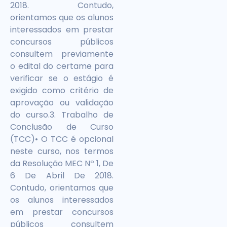
2018. Contudo,
orientamos que os alunos
interessados em prestar
concursos públicos
consultem previamente
o edital do certame para
verificar se o estágio é
exigido como critério de
aprovação ou validação
do curso.3. Trabalho de
Conclusão de Curso
(TCC)• O TCC é opcional
neste curso, nos termos
da Resolução MEC Nº 1, De
6 De Abril De 2018.
Contudo, orientamos que
os alunos interessados
em prestar concursos
públicos consultem