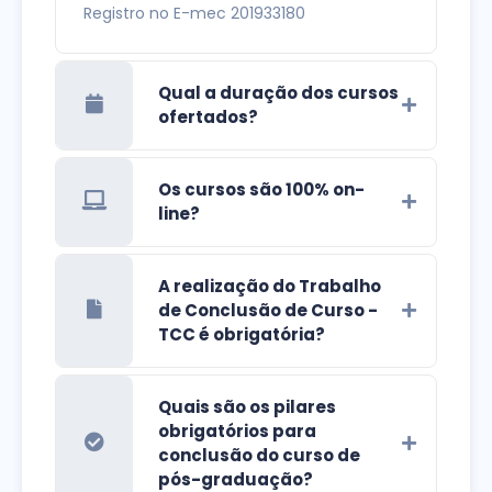
Registro no E-mec 201933180
Qual a duração dos cursos
ofertados?
Os cursos são 100% on-
line?
A realização do Trabalho
de Conclusão de Curso -
TCC é obrigatória?
Quais são os pilares
obrigatórios para
conclusão do curso de
pós-graduação?