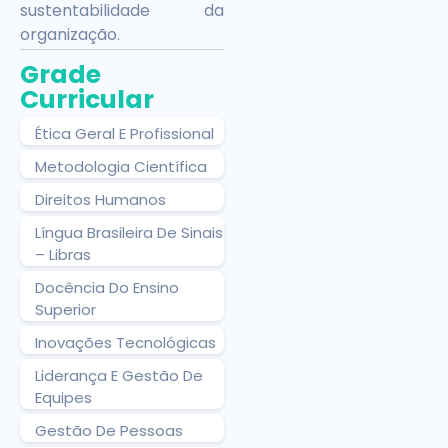
sustentabilidade da
organização.
Grade
Curricular
Ética Geral E Profissional
Metodologia Científica
Direitos Humanos
Língua Brasileira De Sinais
– Libras
Docência Do Ensino
Superior
Inovações Tecnológicas
Liderança E Gestão De
Equipes
Gestão De Pessoas