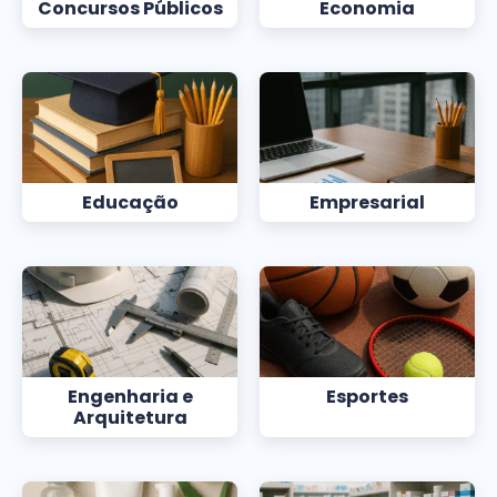
Concursos Públicos
Economia
Educação
Empresarial
Engenharia e
Esportes
Arquitetura