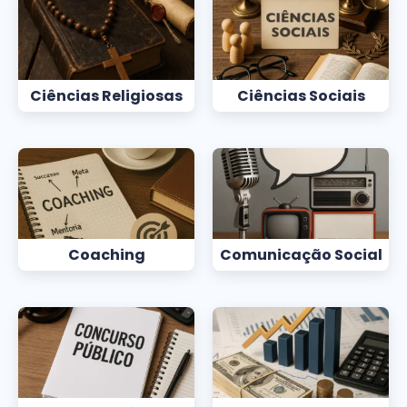
Ciências Religiosas
Ciências Sociais
Coaching
Comunicação Social