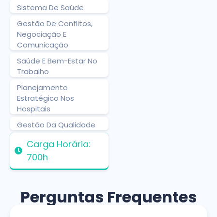
Sistema De Saúde
Gestão De Conflitos,
Negociação E
Comunicação
Saúde E Bem-Estar No
Trabalho
Planejamento
Estratégico Nos
Hospitais
Gestão Da Qualidade
Carga Horária:
700h
Perguntas Frequentes