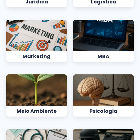
Jurídica
Logística
Marketing
MBA
Meio Ambiente
Psicologia