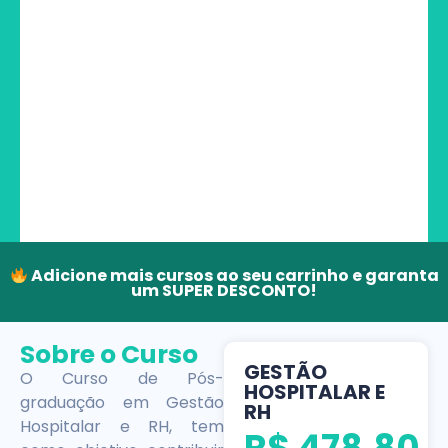
Adicione mais cursos ao seu carrinho e garanta
um SUPER DESCONTO!
Sobre o Curso
GESTÃO
O Curso de Pós-
HOSPITALAR E
graduação em Gestão
RH
Hospitalar e RH, tem
R$
478,80