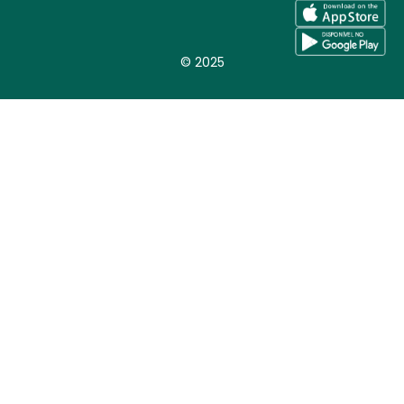
© 2025