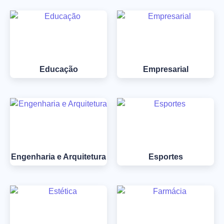
Educação
Empresarial
Engenharia e Arquitetura
Esportes