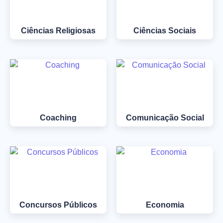
Ciências Religiosas
Ciências Sociais
Coaching
Comunicação Social
Concursos Públicos
Economia