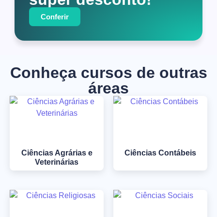
Conferir
Conheça cursos de outras
áreas
Ciências Agrárias e
Ciências Contábeis
Veterinárias