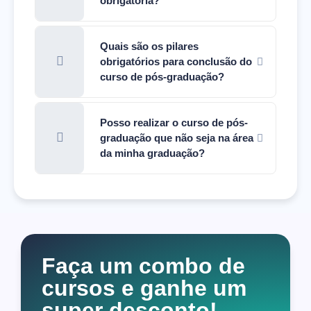
obrigatória?
Quais são os pilares
obrigatórios para conclusão do
curso de pós-graduação?
Posso realizar o curso de pós-
graduação que não seja na área
da minha graduação?
Faça um combo de
cursos e ganhe um
super desconto!