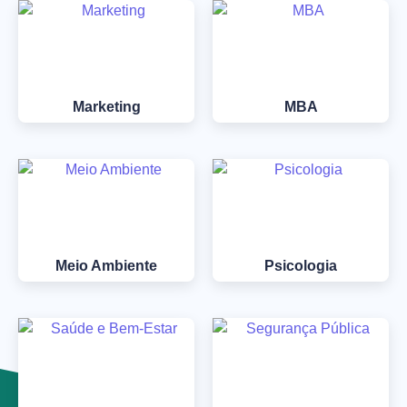
Marketing
MBA
Meio Ambiente
Psicologia