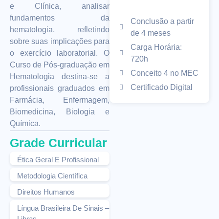
e Clínica, analisar
fundamentos da
Conclusão a partir
hematologia, refletindo
de 4 meses
sobre suas implicações para
Carga Horária:
o exercício laboratorial. O
720h
Curso de Pós-graduação em
Conceito 4 no MEC
Hematologia destina-se a
Certificado Digital
profissionais graduados em
Farmácia, Enfermagem,
Biomedicina, Biologia e
Química.
Grade Curricular
Ética Geral E Profissional
Metodologia Científica
Direitos Humanos
Língua Brasileira De Sinais –
Libras