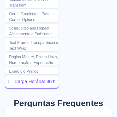
Transform
Cores Gradientes, Paste e
Corner Options
Scale, Step and Repeat,
Alinhamento e Pathfinder
Text Frame, Transparência e
Text Wrap
Página Mestre, Paleta Links,
Numeração e Exportação
Exercício Prático
Carga Horária: 30 h
Perguntas Frequentes