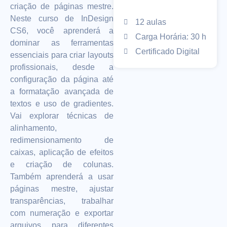
criação de páginas mestre.
Neste curso de InDesign
12 aulas
CS6, você aprenderá a
Carga Horária: 30 h
dominar as ferramentas
Certificado Digital
essenciais para criar layouts
profissionais, desde a
configuração da página até
a formatação avançada de
textos e uso de gradientes.
Vai explorar técnicas de
alinhamento,
redimensionamento de
caixas, aplicação de efeitos
e criação de colunas.
Também aprenderá a usar
páginas mestre, ajustar
transparências, trabalhar
com numeração e exportar
arquivos para diferentes