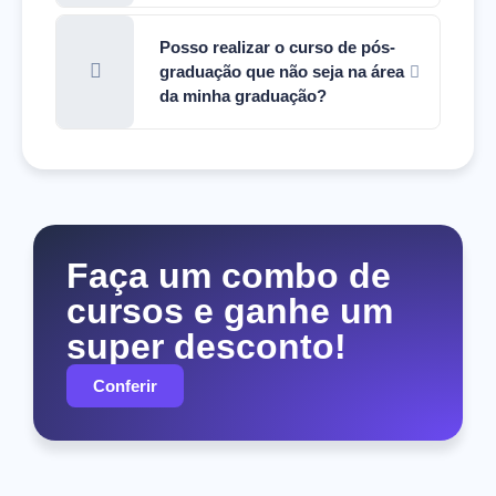
Posso realizar o curso de pós-
graduação que não seja na área
da minha graduação?
Faça um combo de
cursos e ganhe um
super desconto!
Conferir