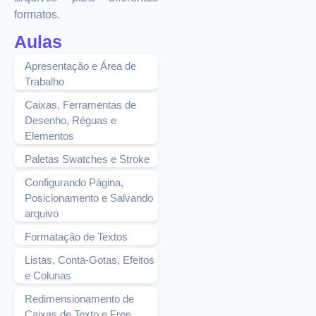
formatos.
Aulas
Apresentação e Área de
Trabalho
Caixas, Ferramentas de
Desenho, Réguas e
Elementos
Paletas Swatches e Stroke
Configurando Página,
Posicionamento e Salvando
arquivo
Formatação de Textos
Listas, Conta-Gotas, Efeitos
e Colunas
Redimensionamento de
Caixas de Texto e Free