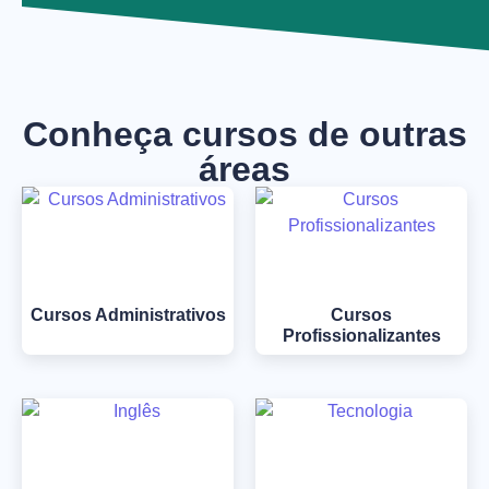
Conheça cursos de outras
áreas
Cursos Administrativos
Cursos
Profissionalizantes