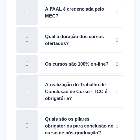
A FAAL é credenciada pelo
MEC?
Qual a duração dos cursos
ofertados?
Os cursos são 100% on-line?
A realização do Trabalho de
Conclusão de Curso - TCC é
obrigatória?
Quais são os pilares
obrigatórios para conclusão do
curso de pós-graduação?