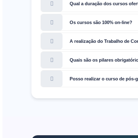
Qual a duração dos cursos ofe
Os cursos são 100% on-line?
A realização do Trabalho de Co
Quais são os pilares obrigatór
Posso realizar o curso de pós-