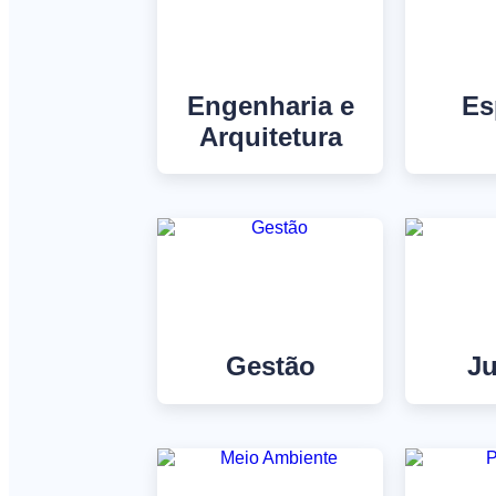
Engenharia e
Es
Arquitetura
Gestão
Ju