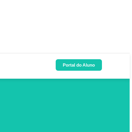
Portal do Aluno