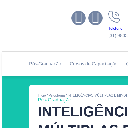
Telefone
(31) 984
Pós-Graduação
Cursos de Capacitação
Início
/
Psicologia
/ INTELIGÊNCIAS MÚLTIPLAS E MIN
Pós-Graduação
INTELIGÊNC