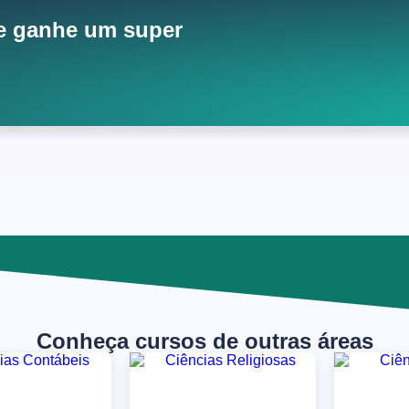
e ganhe um super
Conheça cursos de outras áreas