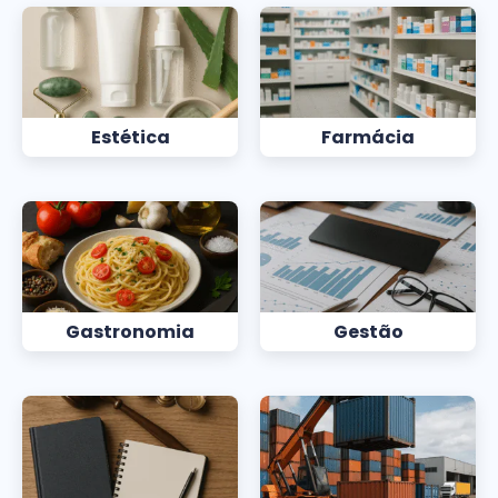
Estética
Farmácia
Gastronomia
Gestão