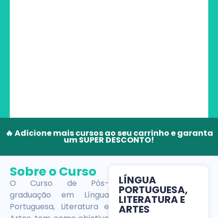
🔥 Adicione mais cursos ao seu carrinho e garanta
um SUPER DESCONTO!
Sobre o Curso
LÍNGUA
O Curso de Pós-
PORTUGUESA,
graduação em Língua
LITERATURA E
Portuguesa, Literatura e
ARTES