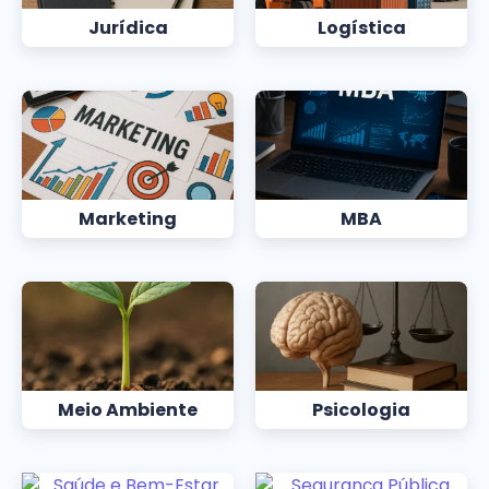
Jurídica
Logística
Marketing
MBA
Meio Ambiente
Psicologia