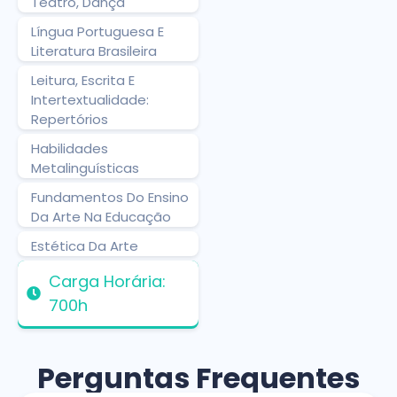
Teatro, Dança
Língua Portuguesa E
Literatura Brasileira
Leitura, Escrita E
Intertextualidade:
Repertórios
Habilidades
Metalinguísticas
Fundamentos Do Ensino
Da Arte Na Educação
Estética Da Arte
Carga Horária:
700h
Perguntas Frequentes