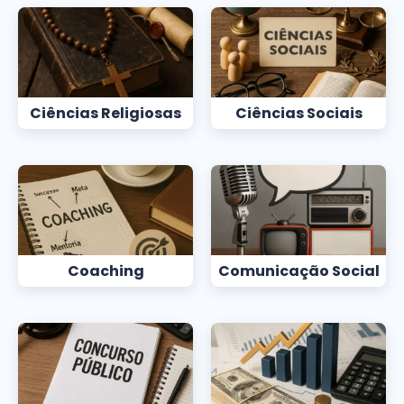
Ciências Religiosas
Ciências Sociais
Coaching
Comunicação Social