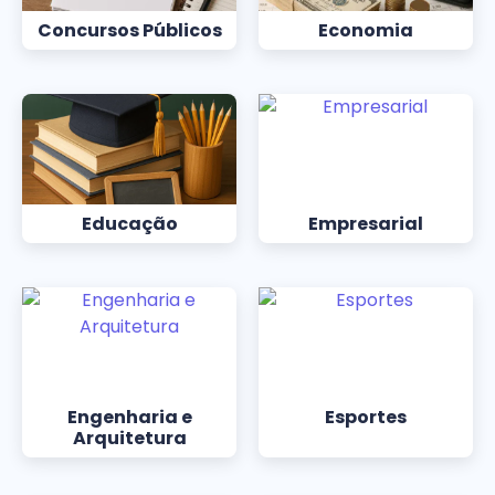
Concursos Públicos
Economia
Educação
Empresarial
Engenharia e
Esportes
Arquitetura