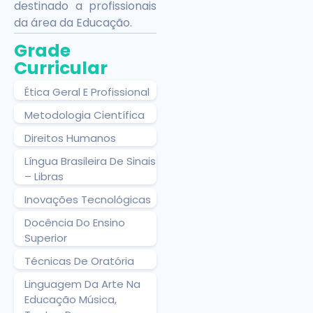
destinado a profissionais
da área da Educação.
Grade
Curricular
Ética Geral E Profissional
Metodologia Científica
Direitos Humanos
Língua Brasileira De Sinais
– Libras
Inovações Tecnológicas
Docência Do Ensino
Superior
Técnicas De Oratória
Linguagem Da Arte Na
Educação Música,