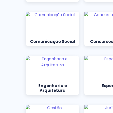
Comunicação Social
Concursos
Engenharia e
Espo
Arquitetura