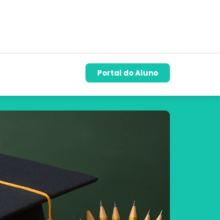
Portal do Aluno