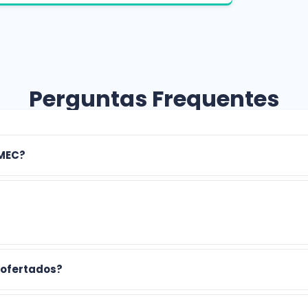
Perguntas Frequentes
 MEC?
 ofertados?