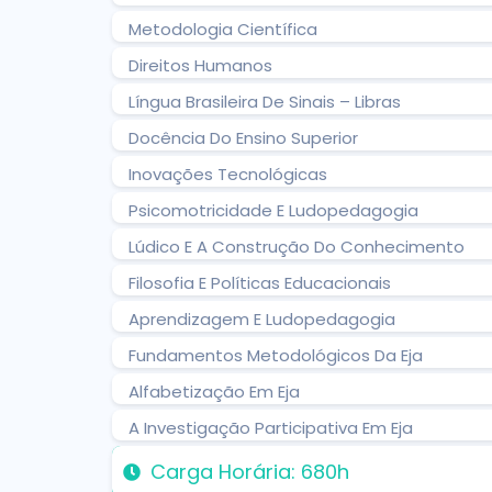
Metodologia Científica
Direitos Humanos
Língua Brasileira De Sinais – Libras
Docência Do Ensino Superior
Inovações Tecnológicas
Psicomotricidade E Ludopedagogia
Lúdico E A Construção Do Conhecimento
Filosofia E Políticas Educacionais
Aprendizagem E Ludopedagogia
Fundamentos Metodológicos Da Eja
Alfabetização Em Eja
A Investigação Participativa Em Eja
Carga Horária: 680h