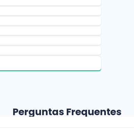
Perguntas Frequentes