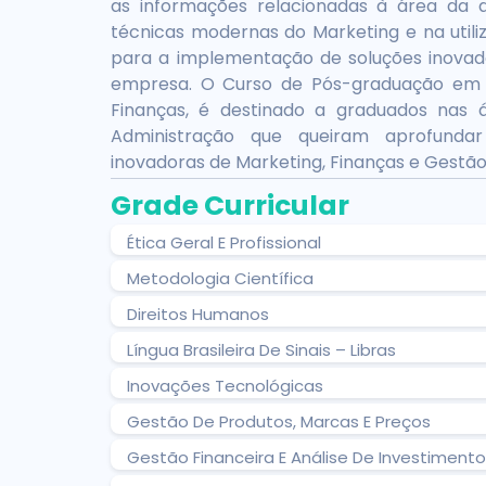
as informações relacionadas à área da a
técnicas modernas do Marketing e na utili
para a implementação de soluções inovad
empresa. O Curso de Pós-graduação em
Finanças, é destinado a graduados nas 
Administração que queiram aprofunda
inovadoras de Marketing, Finanças e Gestão
Grade Curricular
Ética Geral E Profissional
Metodologia Científica
Direitos Humanos
Língua Brasileira De Sinais – Libras
Inovações Tecnológicas
Gestão De Produtos, Marcas E Preços
Gestão Financeira E Análise De Investiment