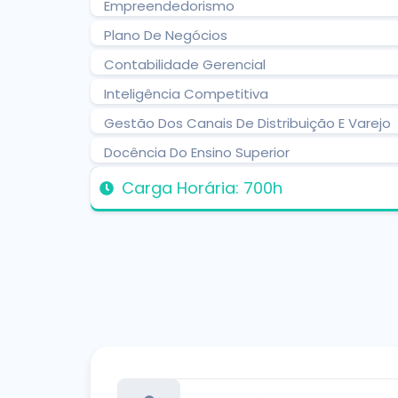
Empreendedorismo
Plano De Negócios
Contabilidade Gerencial
Inteligência Competitiva
Gestão Dos Canais De Distribuição E Varejo
Docência Do Ensino Superior
Carga Horária: 700h