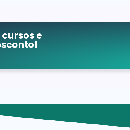
cursos e
sconto!