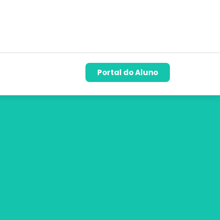
Portal do Aluno