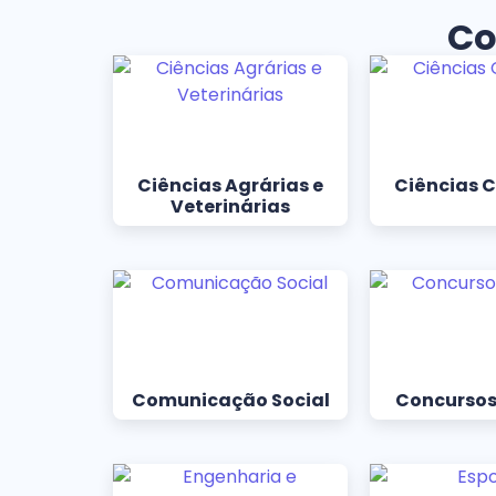
Co
Ciências Agrárias e
Ciências 
Veterinárias
Comunicação Social
Concursos