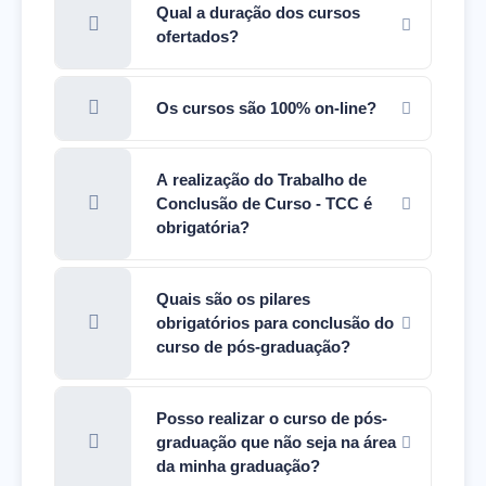
Qual a duração dos cursos
ofertados?
Os cursos são 100% on-line?
A realização do Trabalho de
Conclusão de Curso - TCC é
obrigatória?
Quais são os pilares
obrigatórios para conclusão do
curso de pós-graduação?
Posso realizar o curso de pós-
graduação que não seja na área
da minha graduação?