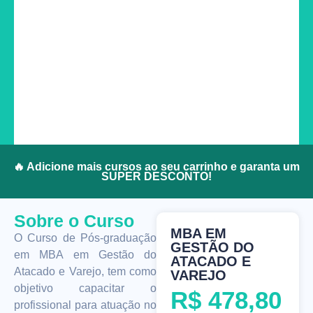
🔥 Adicione mais cursos ao seu carrinho e garanta um
SUPER DESCONTO!
Sobre o Curso
MBA EM
O Curso de Pós-graduação
GESTÃO DO
em MBA em Gestão do
ATACADO E
Atacado e Varejo, tem como
VAREJO
objetivo capacitar o
R$
478,80
profissional para atuação no