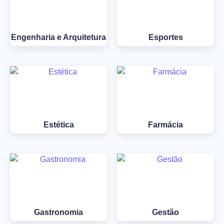
Engenharia e Arquitetura
Esportes
Estética
Farmácia
Gastronomia
Gestão