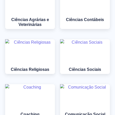
Ciências Agrárias e
Ciências Contábeis
Veterinárias
Ciências Religiosas
Ciências Sociais
Coaching
Comunicação Social