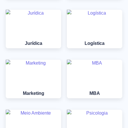
Jurídica
Logística
Marketing
MBA