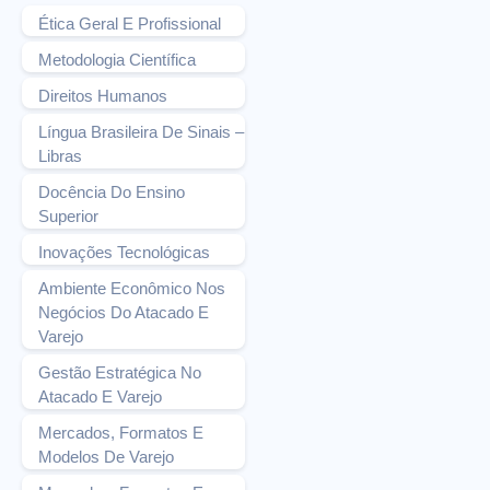
Ética Geral E Profissional
Metodologia Científica
Direitos Humanos
Língua Brasileira De Sinais –
Libras
Docência Do Ensino
Superior
Inovações Tecnológicas
Ambiente Econômico Nos
Negócios Do Atacado E
Varejo
Gestão Estratégica No
Atacado E Varejo
Mercados, Formatos E
Modelos De Varejo