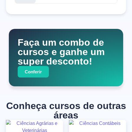
Faça um combo de
cursos e ganhe um
super desconto!
Conferir
Conheça cursos de outras
áreas