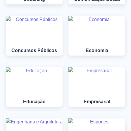
Concursos Públicos
Economia
Educação
Empresarial