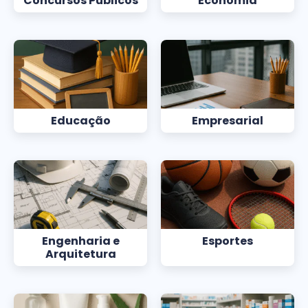
Concursos Públicos
Economia
Educação
Empresarial
Engenharia e
Esportes
Arquitetura