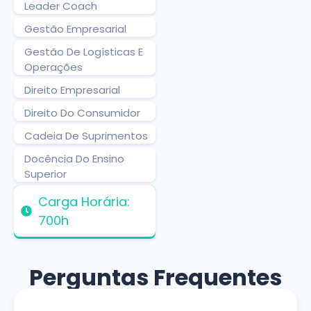
Leader Coach
Gestão Empresarial
Gestão De Logísticas E
Operações
Direito Empresarial
Direito Do Consumidor
Cadeia De Suprimentos
Docência Do Ensino
Superior
Carga Horária:
700h
Perguntas Frequentes