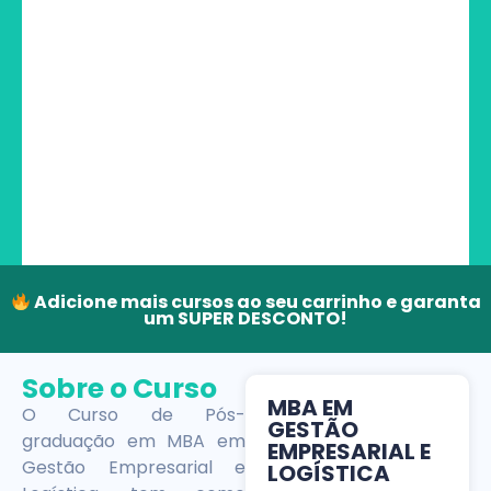
Adicione mais cursos ao seu carrinho e garanta
um SUPER DESCONTO!
Sobre o Curso
MBA EM
O Curso de Pós-
GESTÃO
graduação em MBA em
EMPRESARIAL E
Gestão Empresarial e
LOGÍSTICA