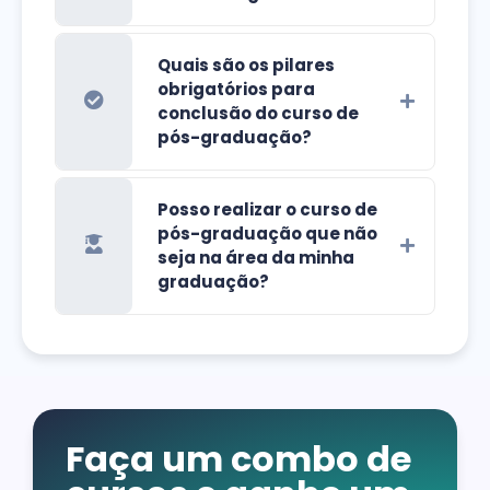
Quais são os pilares
obrigatórios para
conclusão do curso de
pós-graduação?
Posso realizar o curso de
pós-graduação que não
seja na área da minha
graduação?
Faça um combo de