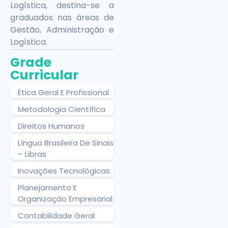
Logística, destina-se a
graduados nas áreas de
Gestão, Administração e
Logística.
Grade
Curricular
Ética Geral E Profissional
Metodologia Científica
Direitos Humanos
Língua Brasileira De Sinais
– Libras
Inovações Tecnológicas
Planejamento E
Organização Empresarial
Contabilidade Geral