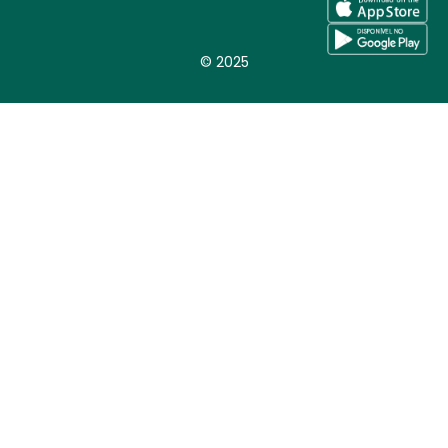
© 2025