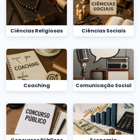
Ciências Religiosas
Ciências Sociais
Coaching
Comunicação Social