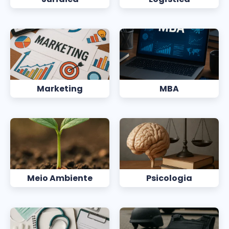
Marketing
MBA
Meio Ambiente
Psicologia