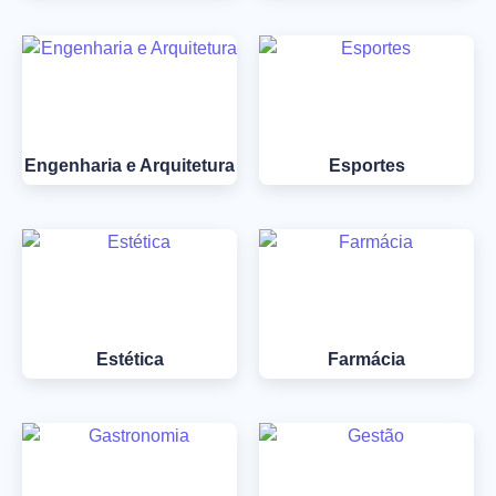
Engenharia e Arquitetura
Esportes
Estética
Farmácia