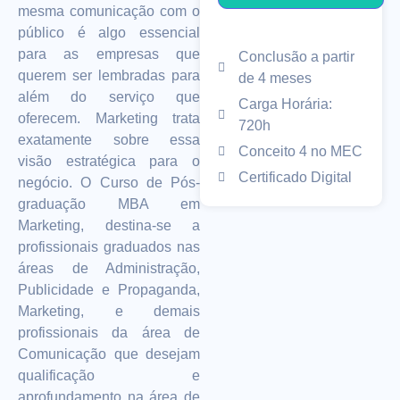
mesma comunicação com o
público é algo essencial
para as empresas que
Conclusão a partir
querem ser lembradas para
de 4 meses
além do serviço que
Carga Horária:
oferecem. Marketing trata
720h
exatamente sobre essa
Conceito 4 no MEC
visão estratégica para o
Certificado Digital
negócio. O Curso de Pós-
graduação MBA em
Marketing, destina-se a
profissionais graduados nas
áreas de Administração,
Publicidade e Propaganda,
Marketing, e demais
profissionais da área de
Comunicação que desejam
qualificação e
aprofundamento na área de