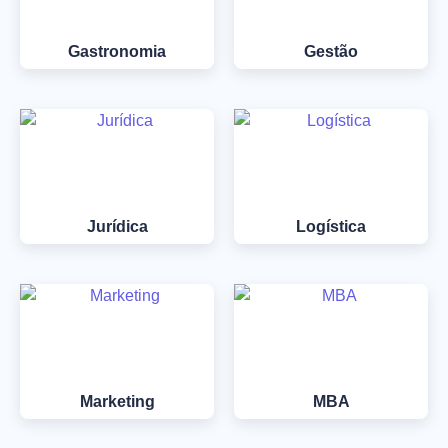
Gastronomia
Gestão
Jurídica
Logística
Marketing
MBA