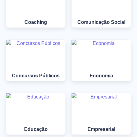
Coaching
Comunicação Social
Concursos Públicos
Economia
Educação
Empresarial