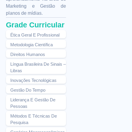
Marketing e Gestão de
planos de mídias.
Grade Curricular
Ética Geral E Profissional
Metodologia Científica
Direitos Humanos
Língua Brasileira De Sinais –
Libras
Inovações Tecnológicas
Gestão Do Tempo
Liderança E Gestão De
Pessoas
Métodos E Técnicas De
Pesquisa