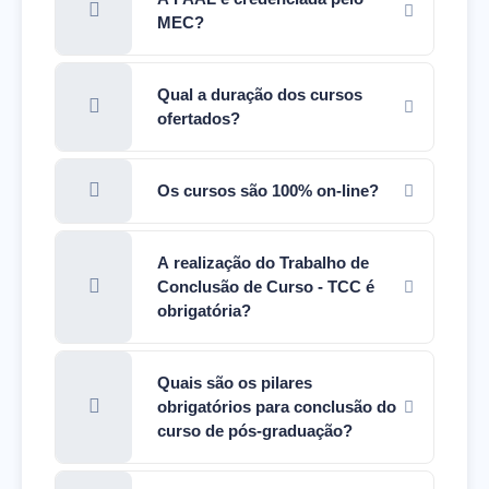
MEC?
Qual a duração dos cursos
ofertados?
Os cursos são 100% on-line?
A realização do Trabalho de
Conclusão de Curso - TCC é
obrigatória?
Quais são os pilares
obrigatórios para conclusão do
curso de pós-graduação?