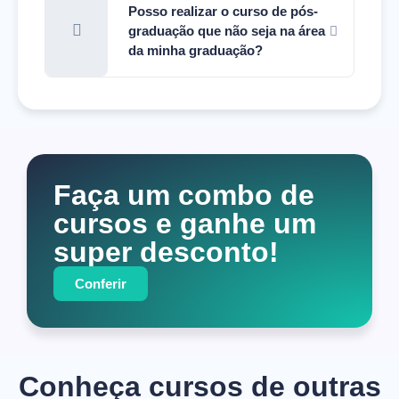
Posso realizar o curso de pós-
graduação que não seja na área
da minha graduação?
Faça um combo de
cursos e ganhe um
super desconto!
Conferir
Conheça cursos de outras