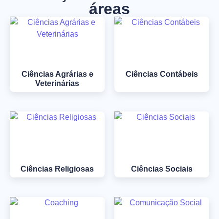
áreas
Ciências Agrárias e
Ciências Contábeis
Veterinárias
Ciências Religiosas
Ciências Sociais