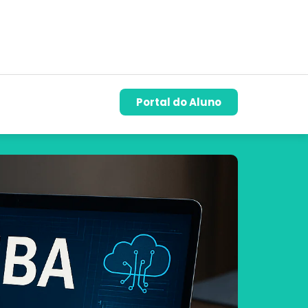
Portal do Aluno