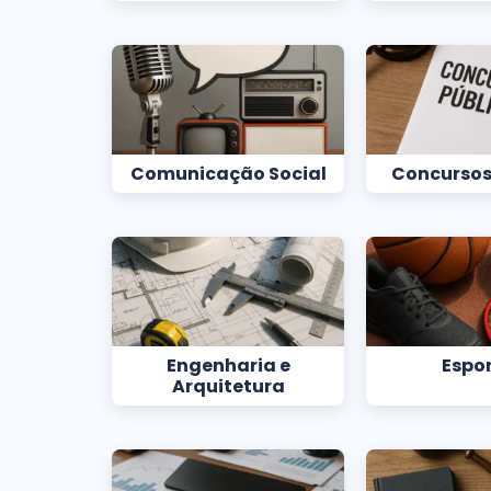
Comunicação Social
Concursos
Engenharia e
Espo
Arquitetura