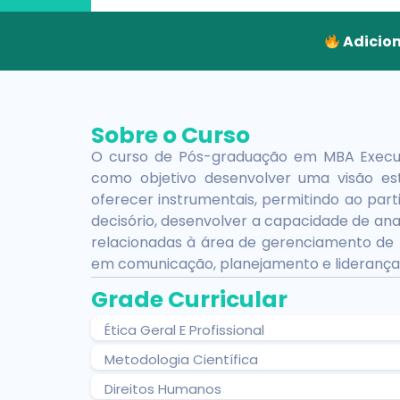
Adicion
Sobre o Curso
O curso de Pós-graduação em MBA Execu
como objetivo desenvolver uma visão es
oferecer instrumentais, permitindo ao par
decisório, desenvolver a capacidade de anali
relacionadas à área de gerenciamento de p
em comunicação, planejamento e liderança
Grade Curricular
Ética Geral E Profissional
Metodologia Científica
Direitos Humanos