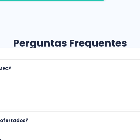
Perguntas Frequentes
 MEC?
 ofertados?