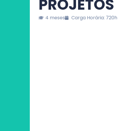
PROJETOS
4 meses
Carga Horária: 720h