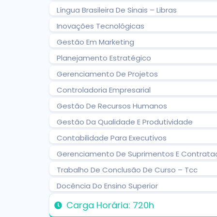
Língua Brasileira De Sinais – Libras
Inovações Tecnológicas
Gestão Em Marketing
Planejamento Estratégico
Gerenciamento De Projetos
Controladoria Empresarial
Gestão De Recursos Humanos
Gestão Da Qualidade E Produtividade
Contabilidade Para Executivos
Gerenciamento De Suprimentos E Contrata
Trabalho De Conclusão De Curso – Tcc
Docência Do Ensino Superior
Carga Horária: 720h