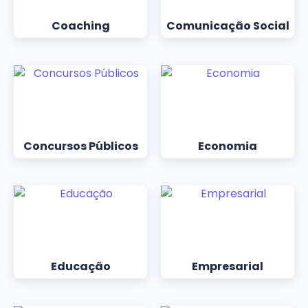
Coaching
Comunicação Social
Concursos Públicos
Economia
Educação
Empresarial