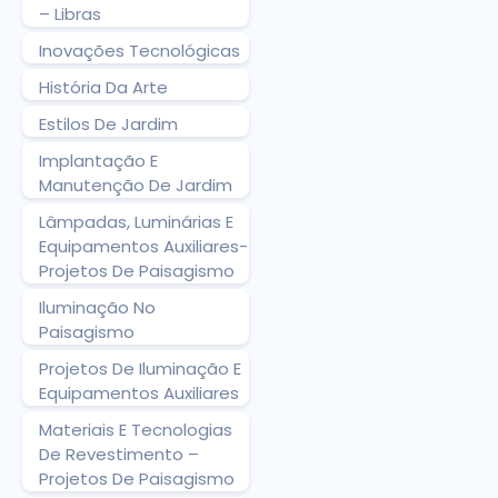
– Libras
Inovações Tecnológicas
História Da Arte
Estilos De Jardim
Implantação E
Manutenção De Jardim
Lâmpadas, Luminárias E
Equipamentos Auxiliares-
Projetos De Paisagismo
Iluminação No
Paisagismo
Projetos De Iluminação E
Equipamentos Auxiliares
Materiais E Tecnologias
De Revestimento –
Projetos De Paisagismo