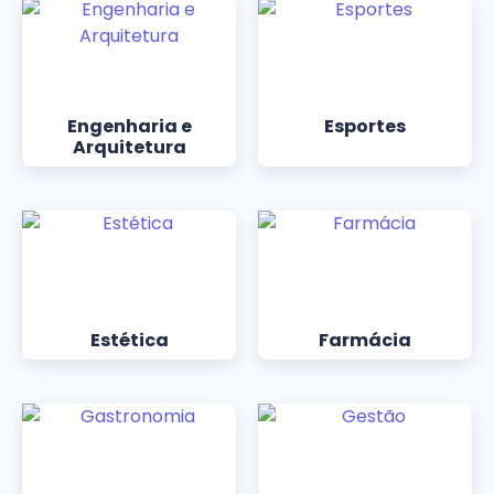
Engenharia e
Esportes
Arquitetura
Estética
Farmácia