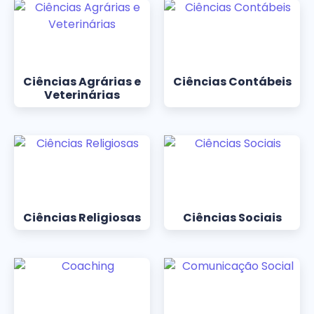
Ciências Agrárias e
Ciências Contábeis
Veterinárias
Ciências Religiosas
Ciências Sociais