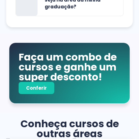
graduação?
Faça um combo de
cursos e ganhe um
super desconto!
Conferir
Conheça cursos de
outras áreas