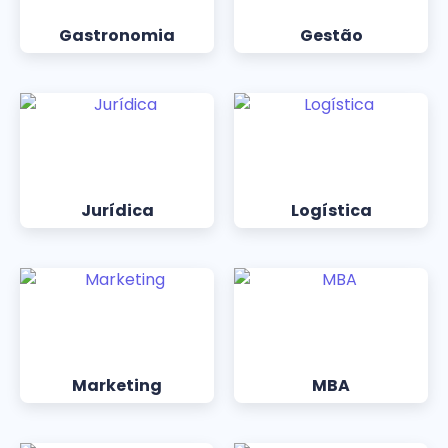
Gastronomia
Gestão
Jurídica
Logística
Marketing
MBA