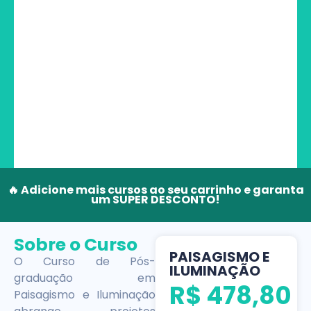
🔥 Adicione mais cursos ao seu carrinho e garanta
um SUPER DESCONTO!
Sobre o Curso
PAISAGISMO E
O Curso de Pós-
ILUMINAÇÃO
graduação em
R$
478,80
Paisagismo e Iluminação