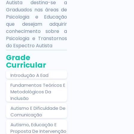
Autista destina-se a
Graduados nas áreas de
Psicologia e Educação
que desejam adquirir
conhecimento sobre a
Psicologia e Transtornos
do Espectro Autista
Grade
Curricular
Introdução A Ead
Fundamentos Teóricos E
Metodológicos Da
Inclusão
Autismo E Dificuldade De
Comunicação
Autismo, Educação E
Proposta De Intervenção