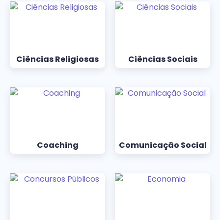
Ciências Religiosas
Ciências Sociais
Coaching
Comunicação Social