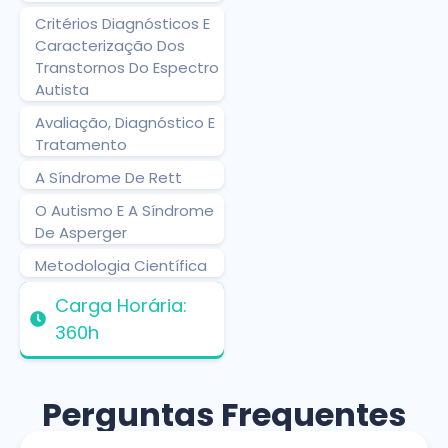
Critérios Diagnósticos E
Caracterização Dos
Transtornos Do Espectro
Autista
Avaliação, Diagnóstico E
Tratamento
A Síndrome De Rett
O Autismo E A Síndrome
De Asperger
Metodologia Científica
Carga Horária:
360h
Perguntas Frequentes