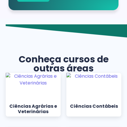
Conheça cursos de
outras áreas
Ciências Agrárias e
Ciências Contábeis
Veterinárias