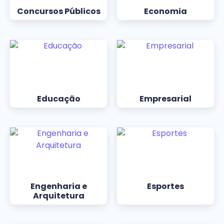
Concursos Públicos
Economia
Educação
Empresarial
Engenharia e
Esportes
Arquitetura