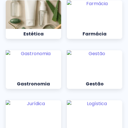
Estética
Farmácia
Gastronomia
Gestão