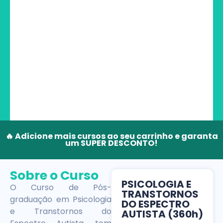
🔥 Adicione mais cursos ao seu carrinho e garanta
um SUPER DESCONTO!
Sobre o Curso
PSICOLOGIA E
O Curso de Pós-
TRANSTORNOS
graduação em Psicologia
DO ESPECTRO
e Transtornos do
AUTISTA (360h)