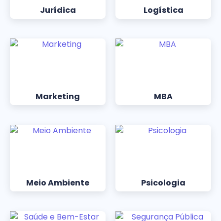
Jurídica
Logística
Marketing
MBA
Meio Ambiente
Psicologia