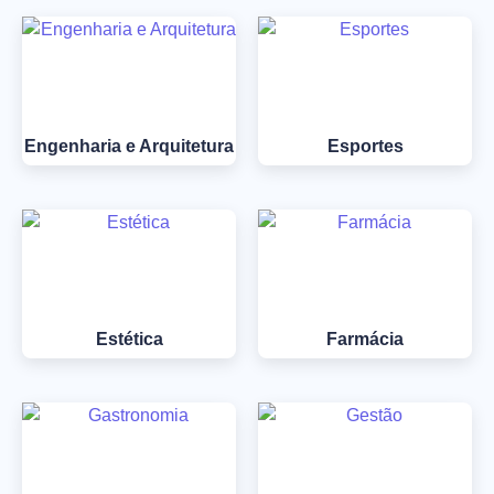
Engenharia e Arquitetura
Esportes
Estética
Farmácia