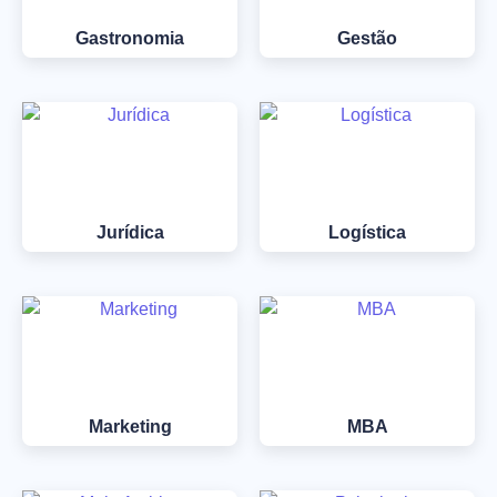
Gastronomia
Gestão
Jurídica
Logística
Marketing
MBA