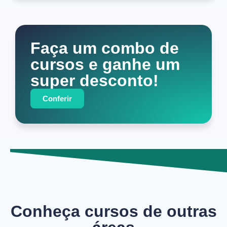
Faça um combo de
cursos e ganhe um
super desconto!
Conferir
Conheça cursos de outras