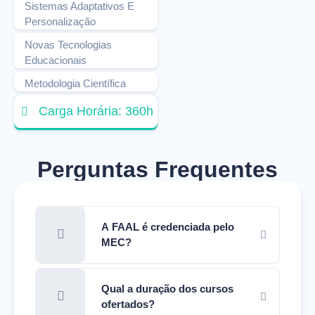
Sistemas Adaptativos E
Personalização
Novas Tecnologias
Educacionais
Metodologia Científica
Carga Horária: 360h
Perguntas Frequentes
A FAAL é credenciada pelo
MEC?
Qual a duração dos cursos
ofertados?