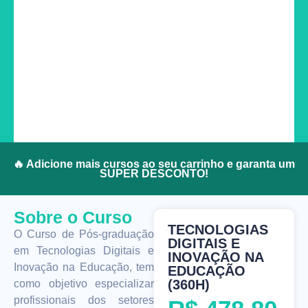
🔥 Adicione mais cursos ao seu carrinho e garanta um
SUPER DESCONTO!
Sobre o Curso
TECNOLOGIAS
O Curso de Pós-graduação
DIGITAIS E
em Tecnologias Digitais e
INOVAÇÃO NA
Inovação na Educação, tem
EDUCAÇÃO
(360H)
como objetivo especializar
profissionais dos setores