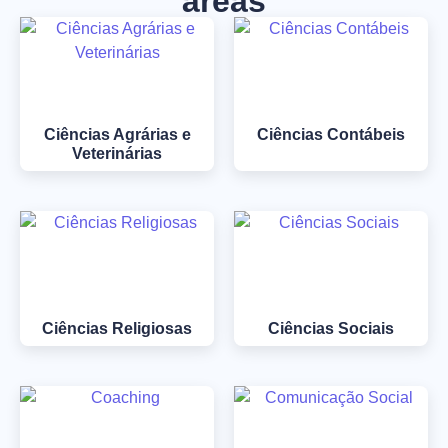
áreas
Ciências Agrárias e
Ciências Contábeis
Veterinárias
Ciências Religiosas
Ciências Sociais