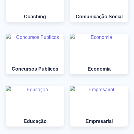
Coaching
Comunicação Social
Concursos Públicos
Economia
Educação
Empresarial