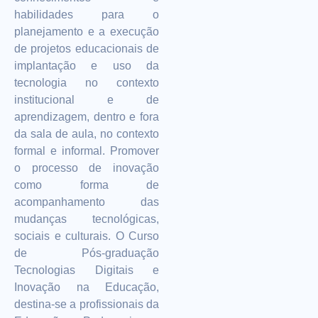
habilidades para o
planejamento e a execução
de projetos educacionais de
implantação e uso da
tecnologia no contexto
institucional e de
aprendizagem, dentro e fora
da sala de aula, no contexto
formal e informal. Promover
o processo de inovação
como forma de
acompanhamento das
mudanças tecnológicas,
sociais e culturais. O Curso
de Pós-graduação
Tecnologias Digitais e
Inovação na Educação,
destina-se a profissionais da