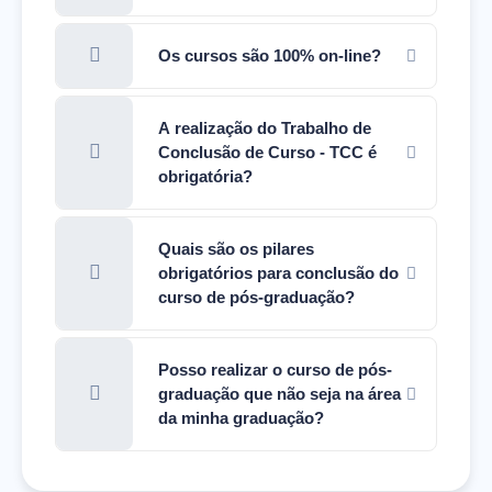
Os cursos são 100% on-line?
A realização do Trabalho de
Conclusão de Curso - TCC é
obrigatória?
Quais são os pilares
obrigatórios para conclusão do
curso de pós-graduação?
Posso realizar o curso de pós-
graduação que não seja na área
da minha graduação?