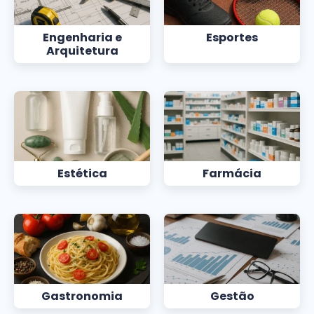
Engenharia e
Esportes
Arquitetura
Estética
Farmácia
Gastronomia
Gestão