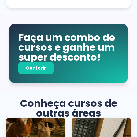
Faça um combo de
cursos e ganhe um
super desconto!
Conferir
Conheça cursos de
outras áreas