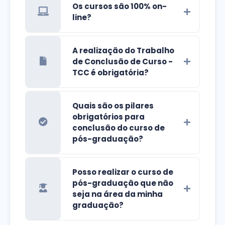
Os cursos são 100% on-
line?
A realização do Trabalho
de Conclusão de Curso -
TCC é obrigatória?
Quais são os pilares
obrigatórios para
conclusão do curso de
pós-graduação?
Posso realizar o curso de
pós-graduação que não
seja na área da minha
graduação?