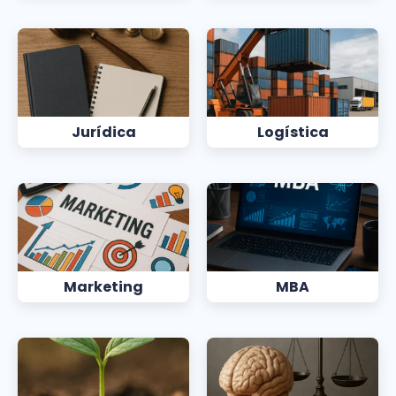
Jurídica
Logística
Marketing
MBA