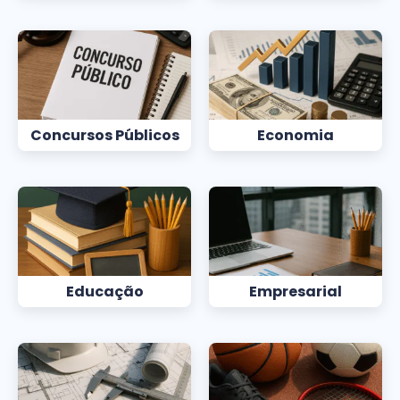
Concursos Públicos
Economia
Educação
Empresarial