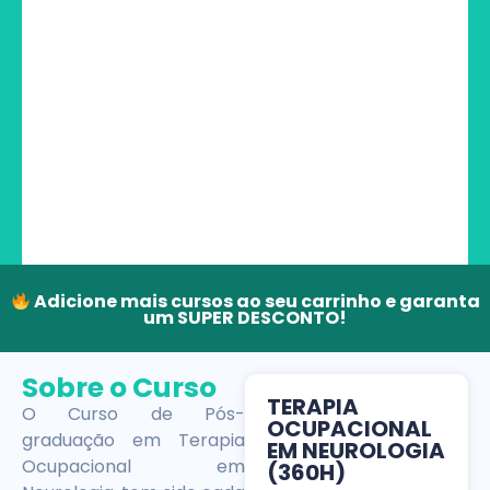
Adicione mais cursos ao seu carrinho e garanta
um SUPER DESCONTO!
Sobre o Curso
TERAPIA
O Curso de Pós-
OCUPACIONAL
graduação em Terapia
EM NEUROLOGIA
Ocupacional em
(360H)