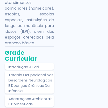
atendimentos
domiciliares (home care),
escolas, escolas
especiais, instituições de
longa permanência para
idosos (ILPI), além dos
espaços oferecidos pela
atenção básica.
Grade
Curricular
Introdução A Ead
Terapia Ocupacional Nas
Desordens Neurológicas
E Doenças Crônicas Da
Infância
Adaptações Ambientais
E Domésticas