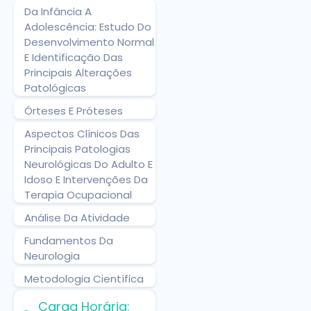
Da Infância A
Adolescência: Estudo Do
Desenvolvimento Normal
E Identificação Das
Principais Alterações
Patológicas
Órteses E Próteses
Aspectos Clínicos Das
Principais Patologias
Neurológicas Do Adulto E
Idoso E Intervenções Da
Terapia Ocupacional
Análise Da Atividade
Fundamentos Da
Neurologia
Metodologia Científica
Carga Horária: