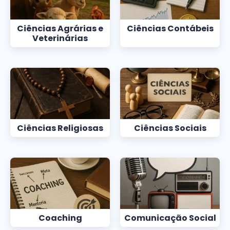
Ciências Agrárias e
Ciências Contábeis
Veterinárias
Ciências Religiosas
Ciências Sociais
Coaching
Comunicação Social